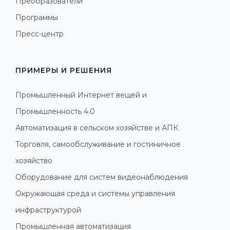
Преобразователи
Программы
Пресс-центр
ПРИМЕРЫ И РЕШЕНИЯ
Промышленный Интернет вещей и
Промышленность 4.0
Автоматизация в сельском хозяйстве и АПК
Торговля, самообслуживание и гостиничное
хозяйство
Оборудование для систем видеонаблюдения
Окружающая среда и системы управления
инфраструктурой
Промышленная автоматизация