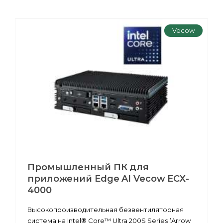
Vecow
Промышленный ПК для
приложений Edge AI Vecow ECX-
4000
Высокопроизводительная безвентиляторная
система на Intel® Core™ Ultra 200S Series (Arrow