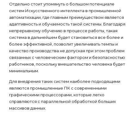
Отдельно стоит упомянуть о большом потенциале
систем Искусственного интеллекта в промышленной
автоматизации, где главным преимуществом является
адаптивность и обучаемость такой системы. Благодаря
непрерывному обучению в процессе работы, такая
система в дальнейшем будет становиться все более и
более эффективной, позволит увеличивать темпы и
качество производства не допуская при этом проблем
связанных с человеческим фактором и безопасностью
работников, поскольку вмешательство человека будет
минимальным.
Для внедрения таких систем наиболее подходящими
являются промышленные ПК с современными
графическими процессорами, которые легко
справляются с параллельной обработкой больших
массивов данных.