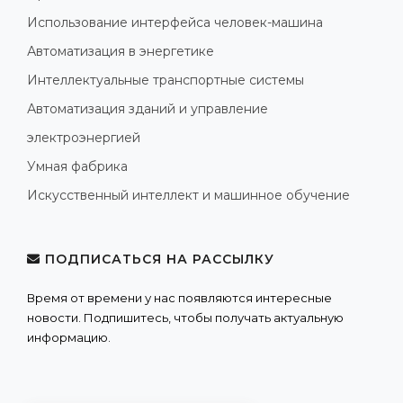
Использование интерфейса человек-машина
Автоматизация в энергетике
Интеллектуальные транспортные системы
Автоматизация зданий и управление
электроэнергией
Умная фабрика
Искусственный интеллект и машинное обучение
ПОДПИСАТЬСЯ НА РАССЫЛКУ
Время от времени у нас появляются интересные
новости. Подпишитесь, чтобы получать актуальную
информацию.