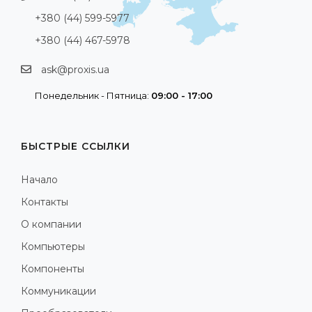
+380 (44) 599-5977
+380 (44) 467-5978
ask@proxis.ua
Понедельник - Пятница:
09:00 - 17:00
БЫСТРЫЕ ССЫЛКИ
Начало
Контакты
О компании
Компьютеры
Компоненты
Коммуникации