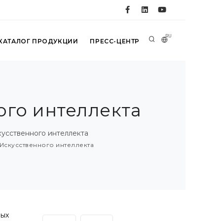
RU
КАТАЛОГ ПРОДУКЦИИ
ПРЕСС-ЦЕНТР
ого интеллекта
усственного интеллекта
Искусственного интеллекта
ных