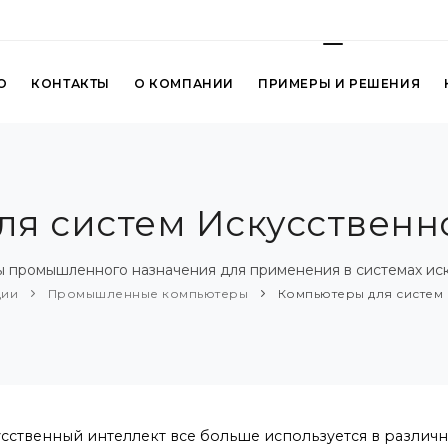
О
КОНТАКТЫ
О КОМПАНИИ
ПРИМЕРЫ И РЕШЕНИЯ
я систем Искусственн
 промышленного назначения для применения в системах иск
ции
Промышленные компьютеры
Компьютеры для систем 
сственный интеллект все больше используется в различ