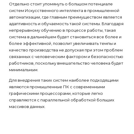
Отдельно стоит упомянуть о большом потенциале
систем Искусственного интеллекта в промышленной
автоматизации, где главным преимуществом является
адаптивность и обучаемость такой системы. Благодаря
непрерывному обучению в процессе работы, такая
система в дальнейшем будет становиться все более и
более эффективной, позволит увеличивать темпы и
качество производства не допуская при этом проблем
связанных с человеческим фактором и безопасностью
работников, поскольку вмешательство человека будет
минимальным.
Для внедрения таких систем наиболее подходящими
являются промышленные ПК с современными
графическими процессорами, которые легко
справляются с параллельной обработкой больших
массивов данных.