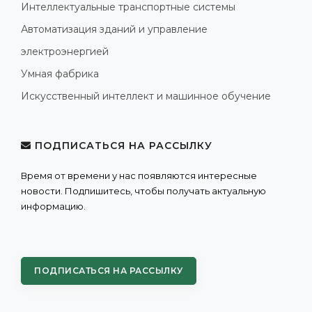
Интеллектуальные транспортные системы
Автоматизация зданий и управление
электроэнергией
Умная фабрика
Искусственный интеллект и машинное обучение
ПОДПИСАТЬСЯ НА РАССЫЛКУ
Время от времени у нас появляются интересные
новости. Подпишитесь, чтобы получать актуальную
информацию.
ПОДПИСАТЬСЯ НА РАССЫЛКУ