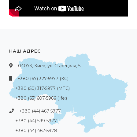
НАШ АДРЕС
04073, Киев, ул. Сырецкая, 5
+380 (67) 327-5977 (КС)
+380 (50) 317-5977 (МТС)
+380 (63) 607-5966 (life:)
+380 (44) 467-5977
+380 (44) 599-5977
+380 (44) 467-5978