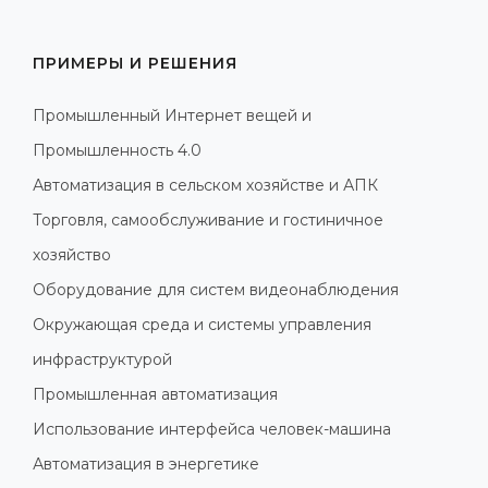
ПРИМЕРЫ И РЕШЕНИЯ
Промышленный Интернет вещей и
Промышленность 4.0
Автоматизация в сельском хозяйстве и АПК
Торговля, самообслуживание и гостиничное
хозяйство
Оборудование для систем видеонаблюдения
Окружающая среда и системы управления
инфраструктурой
Промышленная автоматизация
Использование интерфейса человек-машина
Автоматизация в энергетике