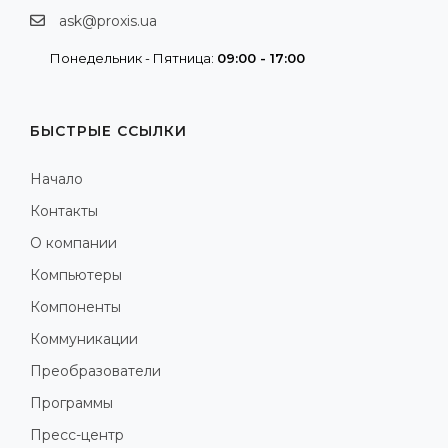
ask@proxis.ua
Понедельник - Пятница:
09:00 - 17:00
БЫСТРЫЕ ССЫЛКИ
Начало
Контакты
О компании
Компьютеры
Компоненты
Коммуникации
Преобразователи
Программы
Пресс-центр