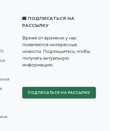
ПОДПИСАТЬСЯ НА
РАССЫЛКУ
Время от времени у нас
появляются интересные
ПК
новости. Подпишитесь, чтобы
получать актуальную
ное
информацию.
ения
я
ПОДПИСАТЬСЯ НА РАССЫЛКУ
ина