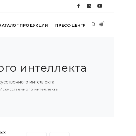
RU
КАТАЛОГ ПРОДУКЦИИ
ПРЕСС-ЦЕНТР
ого интеллекта
усственного интеллекта
Искусственного интеллекта
ных