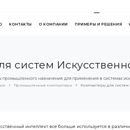
О
КОНТАКТЫ
О КОМПАНИИ
ПРИМЕРЫ И РЕШЕНИЯ
я систем Искусственн
 промышленного назначения для применения в системах иск
ции
Промышленные компьютеры
Компьютеры для систем 
сственный интеллект все больше используется в различ