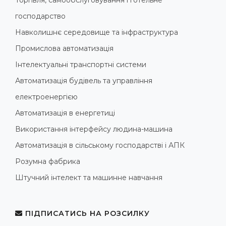
господарство
Навколишнє середовище та інфраструктура
Промислова автоматизація
Інтелектуальні транспортні системи
Автоматизація будівель та управління
електроенергією
Автоматизація в енергетиці
Використання інтерфейсу людина-машина
Автоматизація в сільському господарстві і АПК
Розумна фабрика
Штучний інтелект та машинне навчання
ПІДПИСАТИСЬ НА РОЗСИЛКУ