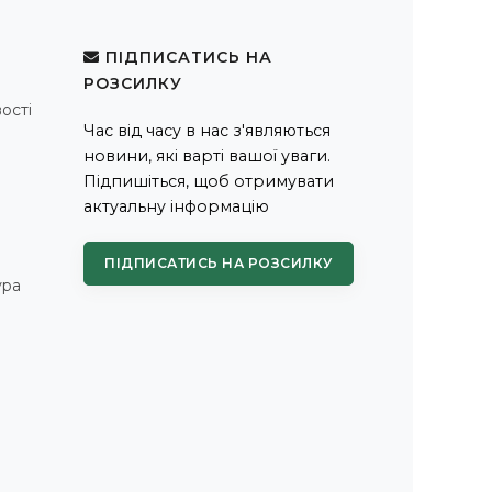
ПІДПИСАТИСЬ НА
РОЗСИЛКУ
ості
Час від часу в нас з'являються
новини, які варті вашої уваги.
Підпишіться, щоб отримувати
актуальну інформацію
ПІДПИСАТИСЬ НА РОЗСИЛКУ
ура