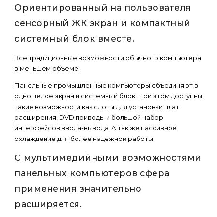
Ориентированный на пользователя
сенсорный ЖК экран и компактный
системный блок вместе.
Все традиционные возможности обычного компьютера
в меньшем объеме.
Панельные промышленные компьютеры объединяют в
одно целое экран и системный блок. При этом доступны
такие возможности как слоты для установки плат
расширения, DVD приводы и большой набор
интерфейсов ввода-вывода. А так же пассивное
охлаждение для более надежной работы.
С мультимедийными возможностями
панельных компьютеров сфера
применения значительно
расширяется.