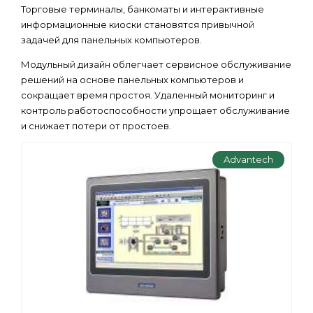
Торговые терминалы, банкоматы и интерактивные
информационные киоски становятся привычной
задачей для панельных компьютеров.
Модульный дизайн облегчает сервисное обслуживание
решений на основе панельных компьютеров и
сокращает время простоя. Удаленный мониторинг и
контроль работоспособности упрощает обслуживание
и снижает потери от простоев.
Advantech