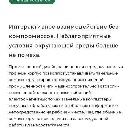
Не выпускается
Интерактивное взаимодействие без
компромиссов. Неблагоприятные
условия окружающей среды больше
не помеха.
Промышленный дизайн, защищенная передняя панель и
прочный корпус позволяют устанавливать панельные
компьютеры в характерных условиях пищевой
промышленности или машиностроительной отрасли -
повышенной влажности, пыли, вибраций,
электромагнитных помех. Панельные компьютеры
получают, обрабатывают и отображают информацию
непосредственно на рабочем месте. Там, где обычные
компьютеры не пригодны из-за сложных условий
работы или недостатка места.