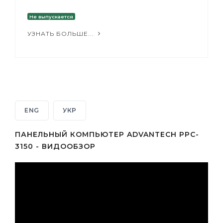
Не выпускается
УЗНАТЬ БОЛЬШЕ...
ENG
УКР
ПАНЕЛЬНЫЙ КОМПЬЮТЕР ADVANTECH PPC-
3150 - ВИДООБЗОР