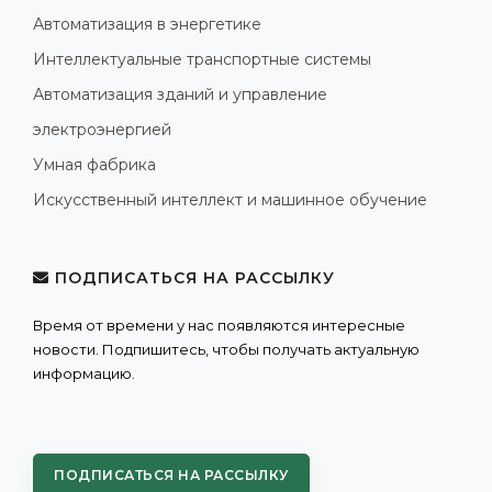
Автоматизация в энергетике
Интеллектуальные транспортные системы
Автоматизация зданий и управление
электроэнергией
Умная фабрика
Искусственный интеллект и машинное обучение
ПОДПИСАТЬСЯ НА РАССЫЛКУ
Время от времени у нас появляются интересные
новости. Подпишитесь, чтобы получать актуальную
информацию.
ПОДПИСАТЬСЯ НА РАССЫЛКУ