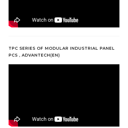
TPC SERIES OF MODULAR INDUSTRIAL PANEL
PCS , ADVANTECH(EN)