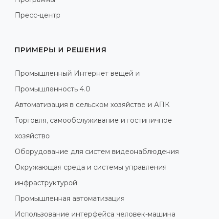
Пресс-центр
ПРИМЕРЫ И РЕШЕНИЯ
Промышленный Интернет вещей и
Промышленность 4.0
Автоматизация в сельском хозяйстве и АПК
Торговля, самообслуживание и гостиничное
хозяйство
Оборудование для систем видеонаблюдения
Окружающая среда и системы управления
инфраструктурой
Промышленная автоматизация
Использование интерфейса человек-машина