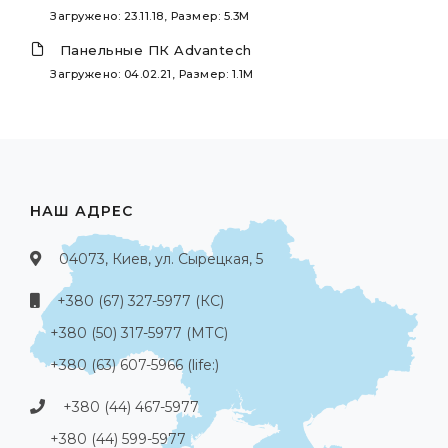
Загружено: 23.11.18, Размер: 5.3M
Панельные ПК Advantech
Загружено: 04.02.21, Размер: 1.1M
НАШ АДРЕС
04073, Киев, ул. Сырецкая, 5
+380 (67) 327-5977 (КС)
+380 (50) 317-5977 (МТС)
+380 (63) 607-5966 (life:)
+380 (44) 467-5977
+380 (44) 599-5977