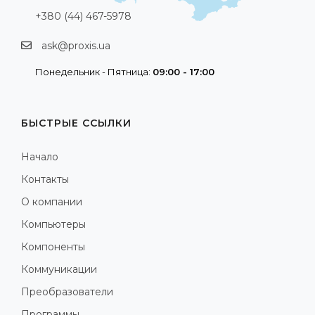
+380 (44) 467-5978
ask@proxis.ua
Понедельник - Пятница:
09:00 - 17:00
БЫСТРЫЕ ССЫЛКИ
Начало
Контакты
О компании
Компьютеры
Компоненты
Коммуникации
Преобразователи
Программы