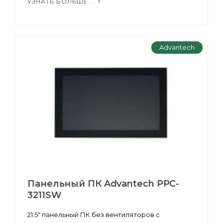
УЗНАТЬ БОЛЬШЕ...
Advantech
Панельный ПК Advantech PPC-
3211SW
21.5" панельный ПК без вентиляторов с