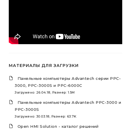
МАТЕРИАЛЫ ДЛЯ ЗАГРУЗКИ
Панельные компьютеры Advantech серии PPC-
3000, PPC-3000S и PPC-6000C
Загружено: 26.04.18, Размер: 1.5M
Панельные компьютеры Advantech PPC-3000 и
PPC-3000S
Загружено: 30.03.18, Размер: 63.7K
Open HMI Solution - каталог решений