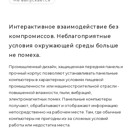
Не выпускается
Интерактивное взаимодействие без
компромиссов. Неблагоприятные
условия окружающей среды больше
не помеха.
Промышленный дизайн, защищенная передняя панель и
прочный корпус позволяют устанавливать панельные
компьютеры в характерных условиях пищевой
промышленности или машиностроительной отрасли -
повышенной влажности, пыли, вибраций,
электромагнитных помех. Панельные компьютеры
получают, обрабатывают и отображают информацию
непосредственно на рабочем месте. Там, где обычные
компьютеры не пригодны из-за сложных условий
работы или недостатка места.