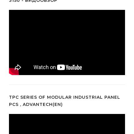
3150 - ВИДООБЗОР
TPC SERIES OF MODULAR INDUSTRIAL PANEL
PCS , ADVANTECH(EN)