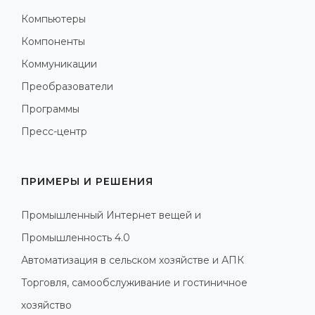
Компьютеры
Компоненты
Коммуникации
Преобразователи
Программы
Пресс-центр
ПРИМЕРЫ И РЕШЕНИЯ
Промышленный Интернет вещей и
Промышленность 4.0
Автоматизация в сельском хозяйстве и АПК
Торговля, самообслуживание и гостиничное
хозяйство