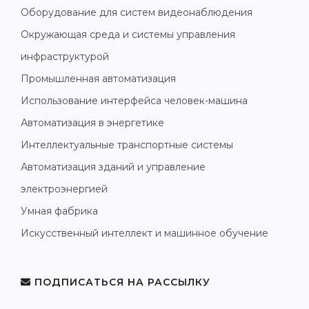
Оборудование для систем видеонаблюдения
Окружающая среда и системы управления
инфраструктурой
Промышленная автоматизация
Использование интерфейса человек-машина
Автоматизация в энергетике
Интеллектуальные транспортные системы
Автоматизация зданий и управление
электроэнергией
Умная фабрика
Искусственный интеллект и машинное обучение
ПОДПИСАТЬСЯ НА РАССЫЛКУ