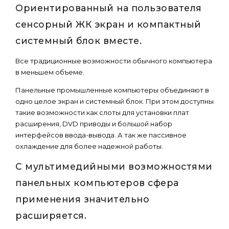
Ориентированный на пользователя
сенсорный ЖК экран и компактный
системный блок вместе.
Все традиционные возможности обычного компьютера
в меньшем объеме.
Панельные промышленные компьютеры объединяют в
одно целое экран и системный блок. При этом доступны
такие возможности как слоты для установки плат
расширения, DVD приводы и большой набор
интерфейсов ввода-вывода. А так же пассивное
охлаждение для более надежной работы.
С мультимедийными возможностями
панельных компьютеров сфера
применения значительно
расширяется.