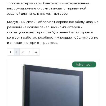
Торговые терминалы, банкоматы и интерактивные
информационные киоски становятся привычной
задачей для панельных компьютеров.
Модульный дизайн облегчает сервисное обслуживание
решений на основе панельных компьютеров и
сокращает время простоя. Удаленный мониторинг и
контроль работоспособности упрощает обслуживание
и снижает потери от простоев.
1
2
3
4
Advantech