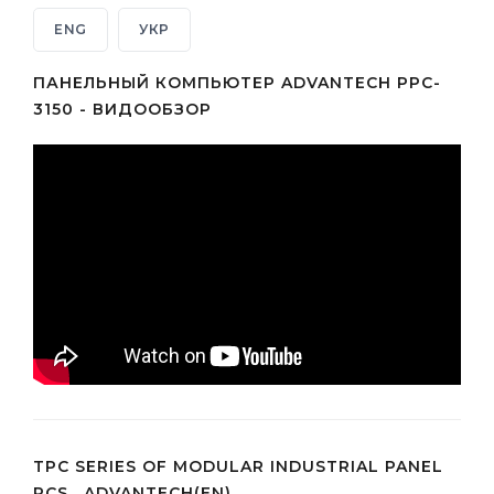
ENG
УКР
ПАНЕЛЬНЫЙ КОМПЬЮТЕР ADVANTECH PPC-
3150 - ВИДООБЗОР
TPC SERIES OF MODULAR INDUSTRIAL PANEL
PCS , ADVANTECH(EN)