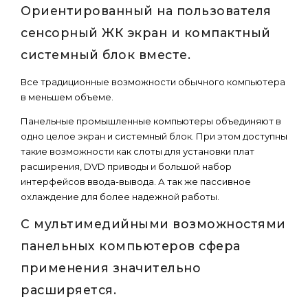
Ориентированный на пользователя
сенсорный ЖК экран и компактный
системный блок вместе.
Все традиционные возможности обычного компьютера
в меньшем объеме.
Панельные промышленные компьютеры объединяют в
одно целое экран и системный блок. При этом доступны
такие возможности как слоты для установки плат
расширения, DVD приводы и большой набор
интерфейсов ввода-вывода. А так же пассивное
охлаждение для более надежной работы.
С мультимедийными возможностями
панельных компьютеров сфера
применения значительно
расширяется.