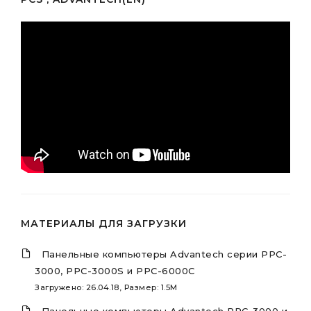
МАТЕРИАЛЫ ДЛЯ ЗАГРУЗКИ
Панельные компьютеры Advantech серии PPC-
3000, PPC-3000S и PPC-6000C
Загружено: 26.04.18, Размер: 1.5M
Панельные компьютеры Advantech PPC-3000 и