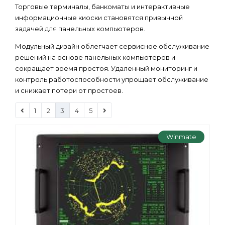
Торговые терминалы, банкоматы и интерактивные
информационные киоски становятся привычной
задачей для панельных компьютеров.
Модульный дизайн облегчает сервисное обслуживание
решений на основе панельных компьютеров и
сокращает время простоя. Удаленный мониторинг и
контроль работоспособности упрощает обслуживание
и снижает потери от простоев.
1
2
3
4
5
Winmate