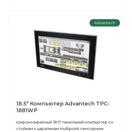
Advantech
18.5" Компьютер Advantech TPC-
1881WP
Широкоэкранный 18.5" панельный компьютер со
стойким к царапинам multipoint сенсорным