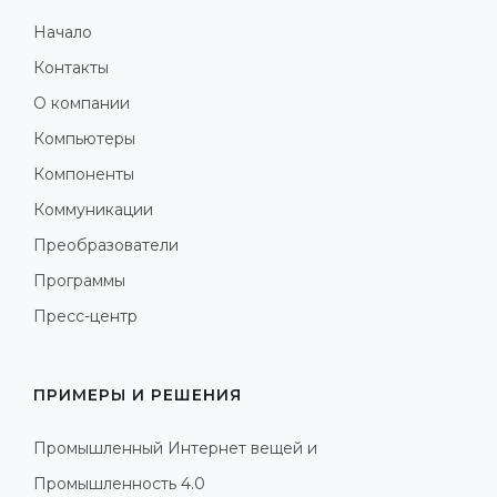
Начало
Контакты
О компании
Компьютеры
Компоненты
Коммуникации
Преобразователи
Программы
Пресс-центр
ПРИМЕРЫ И РЕШЕНИЯ
Промышленный Интернет вещей и
Промышленность 4.0