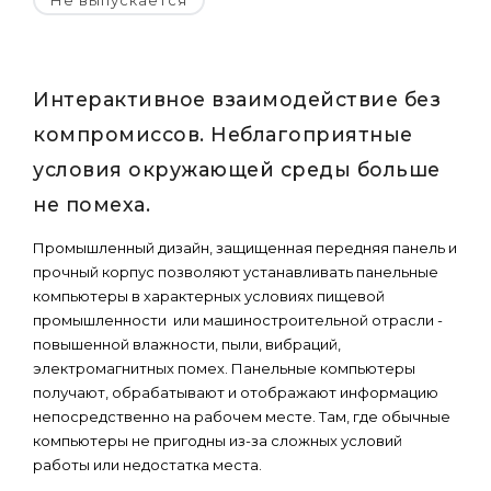
Не выпускается
Интерактивное взаимодействие без
компромиссов. Неблагоприятные
условия окружающей среды больше
не помеха.
Промышленный дизайн, защищенная передняя панель и
прочный корпус позволяют устанавливать панельные
компьютеры в характерных условиях пищевой
промышленности или машиностроительной отрасли -
повышенной влажности, пыли, вибраций,
электромагнитных помех. Панельные компьютеры
получают, обрабатывают и отображают информацию
непосредственно на рабочем месте. Там, где обычные
компьютеры не пригодны из-за сложных условий
работы или недостатка места.