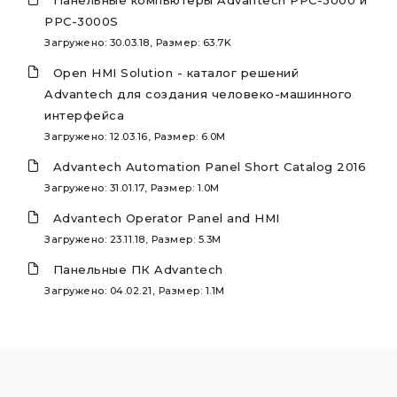
PPC-3000S
Загружено: 30.03.18, Размер: 63.7K
Open HMI Solution - каталог решений
Advantech для создания человеко-машинного
интерфейса
Загружено: 12.03.16, Размер: 6.0M
Advantech Automation Panel Short Catalog 2016
Загружено: 31.01.17, Размер: 1.0M
Advantech Operator Panel and HMI
Загружено: 23.11.18, Размер: 5.3M
Панельные ПК Advantech
Загружено: 04.02.21, Размер: 1.1M