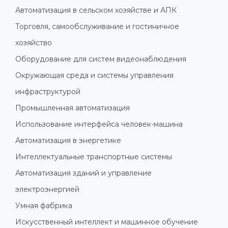
Автоматизация в сельском хозяйстве и АПК
Торговля, самообслуживание и гостиничное
хозяйство
Оборудование для систем видеонаблюдения
Окружающая среда и системы управления
инфраструктурой
Промышленная автоматизация
Использование интерфейса человек-машина
Автоматизация в энергетике
Интеллектуальные транспортные системы
Автоматизация зданий и управление
электроэнергией
Умная фабрика
Искусственный интеллект и машинное обучение