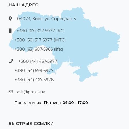
НАШ АДРЕС
04073, Киев, ул. Сырецкая, 5
+380 (67) 327-5977 (КС)
+380 (50) 317-5977 (МТС)
+380 (63) 607-5966 (life:)
+380 (44) 467-5977
+380 (44) 599-5977
+380 (44) 467-5978
ask@proxis.ua
Понедельник - Пятница:
09:00 - 17:00
БЫСТРЫЕ ССЫЛКИ