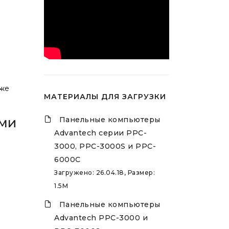
 же
МАТЕРИАЛЫ ДЛЯ ЗАГРУЗКИ
Панельные компьютеры
ми
Advantech серии PPC-
3000, PPC-3000S и PPC-
6000C
Загружено: 26.04.18, Размер:
1.5M
Панельные компьютеры
Advantech PPC-3000 и