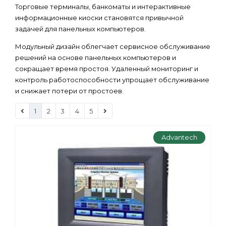
Торговые терминалы, банкоматы и интерактивные
информационные киоски становятся привычной
задачей для панельных компьютеров.
Модульный дизайн облегчает сервисное обслуживание
решений на основе панельных компьютеров и
сокращает время простоя. Удаленный мониторинг и
контроль работоспособности упрощает обслуживание
и снижает потери от простоев.
1
2
3
4
5
Advantech