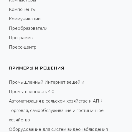
Компоненты
Коммуникации
Преобразователи
Программы
Пресс-центр
ПРИМЕРЫ И РЕШЕНИЯ
Промышленный Интернет вещей и
Промышленность 4.0
Автоматизация в сельском хозяйстве и АПК
Торговля, самообслуживание и гостиничное
хозяйство
Оборудование для систем видеонаблюдения