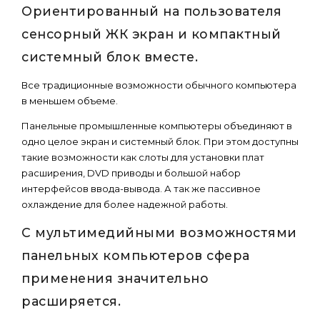
Ориентированный на пользователя
сенсорный ЖК экран и компактный
системный блок вместе.
Все традиционные возможности обычного компьютера
в меньшем объеме.
Панельные промышленные компьютеры объединяют в
одно целое экран и системный блок. При этом доступны
такие возможности как слоты для установки плат
расширения, DVD приводы и большой набор
интерфейсов ввода-вывода. А так же пассивное
охлаждение для более надежной работы.
С мультимедийными возможностями
панельных компьютеров сфера
применения значительно
расширяется.