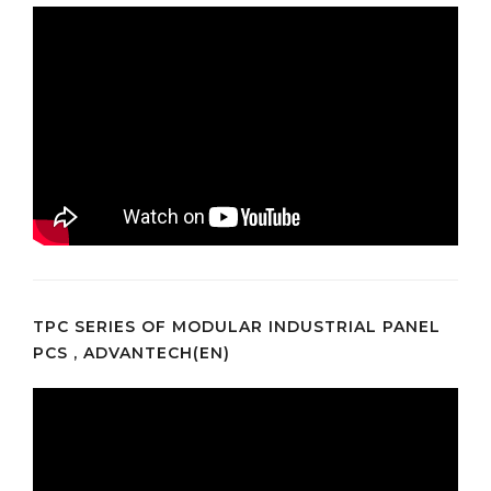
TPC SERIES OF MODULAR INDUSTRIAL PANEL
PCS , ADVANTECH(EN)