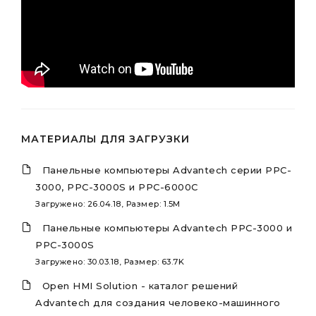
МАТЕРИАЛЫ ДЛЯ ЗАГРУЗКИ
Панельные компьютеры Advantech серии PPC-
3000, PPC-3000S и PPC-6000C
Загружено: 26.04.18, Размер: 1.5M
Панельные компьютеры Advantech PPC-3000 и
PPC-3000S
Загружено: 30.03.18, Размер: 63.7K
Open HMI Solution - каталог решений
Advantech для создания человеко-машинного