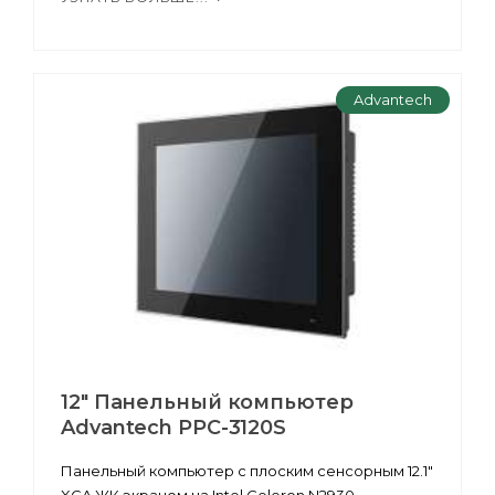
Advantech
12" Панельный компьютер
Advantech PPC-3120S
Панельный компьютер с плоским сенсорным 12.1"