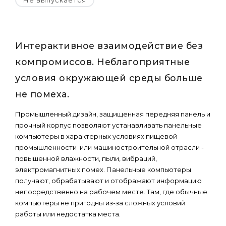
Не выпускается
Интерактивное взаимодействие без
компромиссов. Неблагоприятные
условия окружающей среды больше
не помеха.
Промышленный дизайн, защищенная передняя панель и
прочный корпус позволяют устанавливать панельные
компьютеры в характерных условиях пищевой
промышленности или машиностроительной отрасли -
повышенной влажности, пыли, вибраций,
электромагнитных помех. Панельные компьютеры
получают, обрабатывают и отображают информацию
непосредственно на рабочем месте. Там, где обычные
компьютеры не пригодны из-за сложных условий
работы или недостатка места.