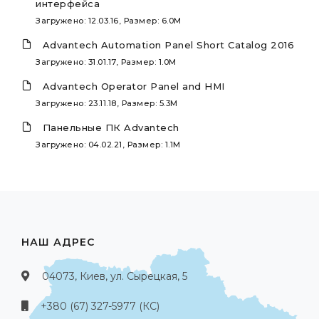
интерфейса
Загружено: 12.03.16, Размер: 6.0M
Advantech Automation Panel Short Catalog 2016
Загружено: 31.01.17, Размер: 1.0M
Advantech Operator Panel and HMI
Загружено: 23.11.18, Размер: 5.3M
Панельные ПК Advantech
Загружено: 04.02.21, Размер: 1.1M
НАШ АДРЕС
04073, Киев, ул. Сырецкая, 5
+380 (67) 327-5977 (КС)