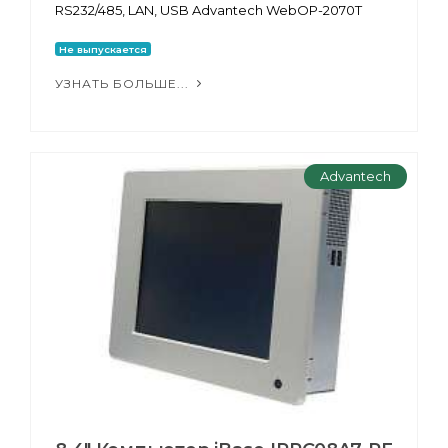
RS232/485, LAN, USB Advantech WebOP-2070T
Не выпускается
УЗНАТЬ БОЛЬШЕ...
Advantech