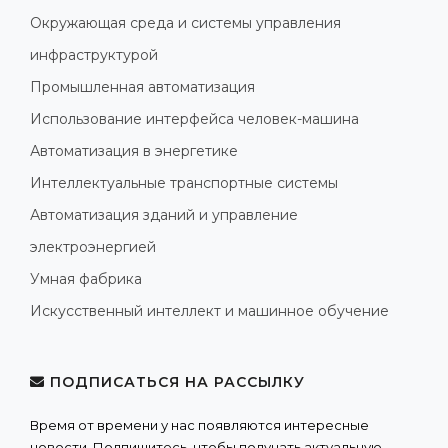
Окружающая среда и системы управления
инфраструктурой
Промышленная автоматизация
Использование интерфейса человек-машина
Автоматизация в энергетике
Интеллектуальные транспортные системы
Автоматизация зданий и управление
электроэнергией
Умная фабрика
Искусственный интеллект и машинное обучение
ПОДПИСАТЬСЯ НА РАССЫЛКУ
Время от времени у нас появляются интересные
новости. Подпишитесь, чтобы получать актуальную