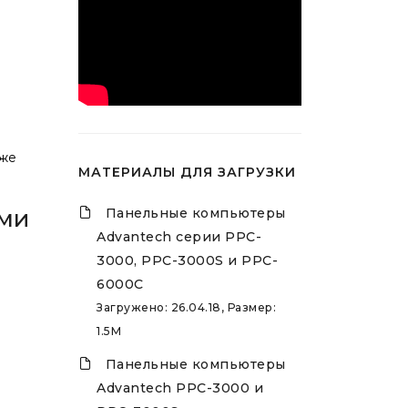
 же
МАТЕРИАЛЫ ДЛЯ ЗАГРУЗКИ
Панельные компьютеры
ми
Advantech серии PPC-
3000, PPC-3000S и PPC-
6000C
Загружено: 26.04.18, Размер:
1.5M
Панельные компьютеры
Advantech PPC-3000 и