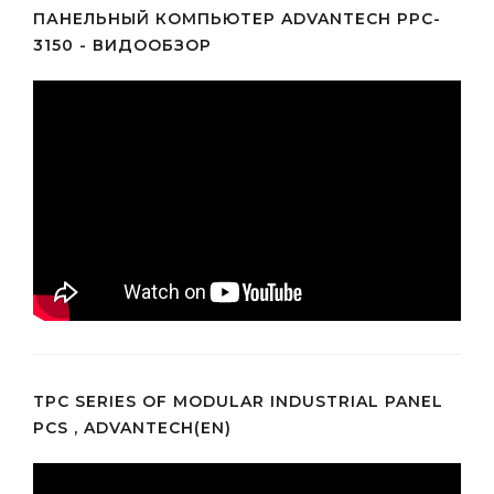
ПАНЕЛЬНЫЙ КОМПЬЮТЕР ADVANTECH PPC-
3150 - ВИДООБЗОР
TPC SERIES OF MODULAR INDUSTRIAL PANEL
PCS , ADVANTECH(EN)