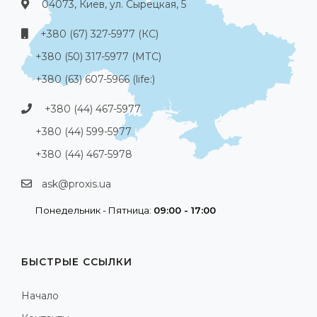
04073, Киев, ул. Сырецкая, 5
+380 (67) 327-5977 (КС)
+380 (50) 317-5977 (МТС)
+380 (63) 607-5966 (life:)
+380 (44) 467-5977
+380 (44) 599-5977
+380 (44) 467-5978
ask@proxis.ua
Понедельник - Пятница:
09:00 - 17:00
БЫСТРЫЕ ССЫЛКИ
Начало