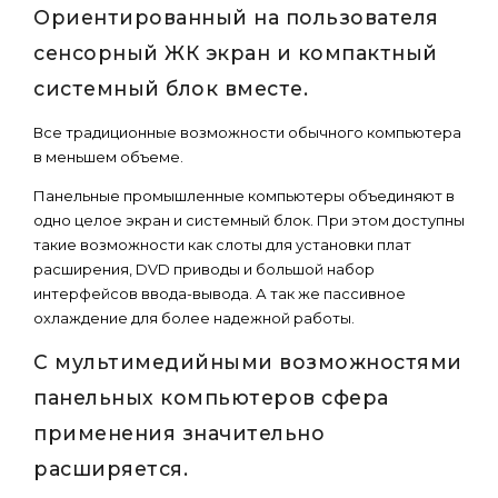
Ориентированный на пользователя
сенсорный ЖК экран и компактный
системный блок вместе.
Все традиционные возможности обычного компьютера
в меньшем объеме.
Панельные промышленные компьютеры объединяют в
одно целое экран и системный блок. При этом доступны
такие возможности как слоты для установки плат
расширения, DVD приводы и большой набор
интерфейсов ввода-вывода. А так же пассивное
охлаждение для более надежной работы.
С мультимедийными возможностями
панельных компьютеров сфера
применения значительно
расширяется.