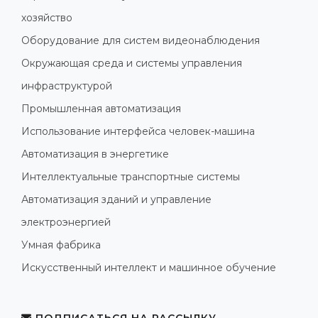
хозяйство
Оборудование для систем видеонаблюдения
Окружающая среда и системы управления
инфраструктурой
Промышленная автоматизация
Использование интерфейса человек-машина
Автоматизация в энергетике
Интеллектуальные транспортные системы
Автоматизация зданий и управление
электроэнергией
Умная фабрика
Искусственный интеллект и машинное обучение