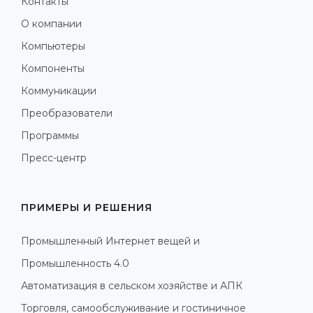
Контакты
О компании
Компьютеры
Компоненты
Коммуникации
Преобразователи
Программы
Пресс-центр
ПРИМЕРЫ И РЕШЕНИЯ
Промышленный Интернет вещей и
Промышленность 4.0
Автоматизация в сельском хозяйстве и АПК
Торговля, самообслуживание и гостиничное