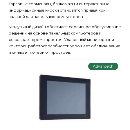
Торговые терминалы, банкоматы и интерактивные
информационные киоски становятся привычной
задачей для панельных компьютеров.
Модульный дизайн облегчает сервисное обслуживание
решений на основе панельных компьютеров и
сокращает время простоя. Удаленный мониторинг и
контроль работоспособности упрощает обслуживание
и снижает потери от простоев.
Advantech