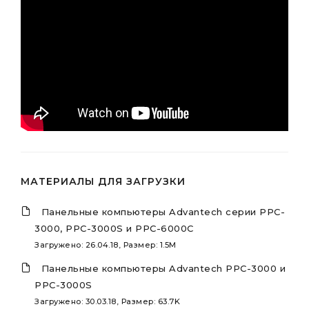
МАТЕРИАЛЫ ДЛЯ ЗАГРУЗКИ
Панельные компьютеры Advantech серии PPC-
3000, PPC-3000S и PPC-6000C
Загружено: 26.04.18, Размер: 1.5M
Панельные компьютеры Advantech PPC-3000 и
PPC-3000S
Загружено: 30.03.18, Размер: 63.7K