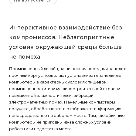
Не выпускается
Интерактивное взаимодействие без
компромиссов. Неблагоприятные
условия окружающей среды больше
не помеха.
Промышленный дизайн, защищенная передняя панель и
прочный корпус позволяют устанавливать панельные
компьютеры в характерных условиях пищевой
промышленности или машиностроительной отрасли -
повышенной влажности, пыли, вибраций,
электромагнитных помех. Панельные компьютеры
получают, обрабатывают и отображают информацию
непосредственно на рабочем месте. Там, где обычные
компьютеры не пригодны из-за сложных условий
работы или недостатка места.