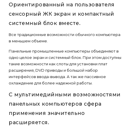
Ориентированный на пользователя
сенсорный ЖК экран и компактный
системный блок вместе.
Все традиционные возможности обычного компьютера
в меньшем объеме.
Панельные промышленные компьютеры объединяют в
одно целое экран и системный блок. При этом доступны
такие возможности как слоты для установки плат
расширения, DVD приводы и большой набор
интерфейсов ввода-вывода. А так же пассивное
охлаждение для более надежной работы.
С мультимедийными возможностями
панельных компьютеров сфера
применения значительно
расширяется.