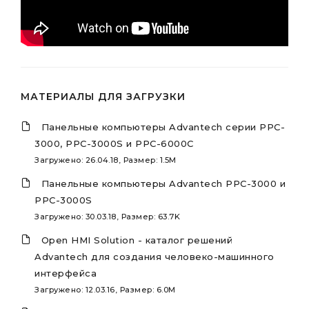
МАТЕРИАЛЫ ДЛЯ ЗАГРУЗКИ
Панельные компьютеры Advantech серии PPC-
3000, PPC-3000S и PPC-6000C
Загружено: 26.04.18, Размер: 1.5M
Панельные компьютеры Advantech PPC-3000 и
PPC-3000S
Загружено: 30.03.18, Размер: 63.7K
Open HMI Solution - каталог решений
Advantech для создания человеко-машинного
интерфейса
Загружено: 12.03.16, Размер: 6.0M