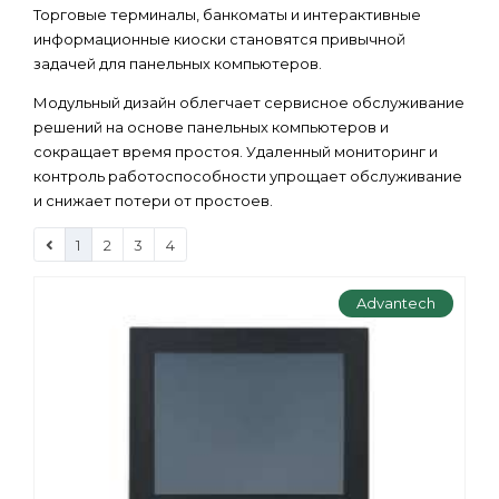
Торговые терминалы, банкоматы и интерактивные
информационные киоски становятся привычной
задачей для панельных компьютеров.
Модульный дизайн облегчает сервисное обслуживание
решений на основе панельных компьютеров и
сокращает время простоя. Удаленный мониторинг и
контроль работоспособности упрощает обслуживание
и снижает потери от простоев.
1
2
3
4
Advantech