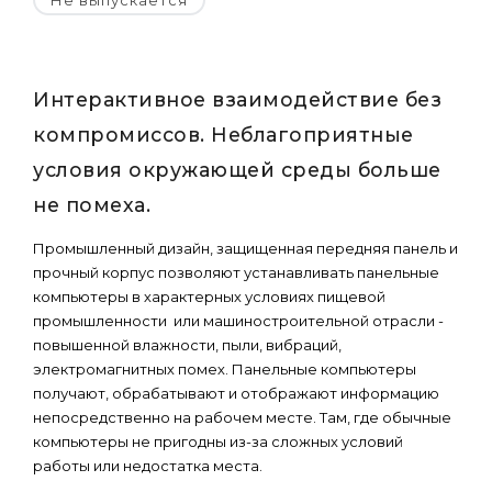
Не выпускается
Интерактивное взаимодействие без
компромиссов. Неблагоприятные
условия окружающей среды больше
не помеха.
Промышленный дизайн, защищенная передняя панель и
прочный корпус позволяют устанавливать панельные
компьютеры в характерных условиях пищевой
промышленности или машиностроительной отрасли -
повышенной влажности, пыли, вибраций,
электромагнитных помех. Панельные компьютеры
получают, обрабатывают и отображают информацию
непосредственно на рабочем месте. Там, где обычные
компьютеры не пригодны из-за сложных условий
работы или недостатка места.