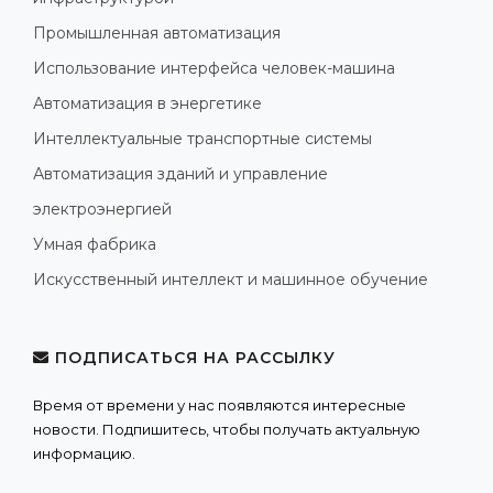
Промышленная автоматизация
Использование интерфейса человек-машина
Автоматизация в энергетике
Интеллектуальные транспортные системы
Автоматизация зданий и управление
электроэнергией
Умная фабрика
Искусственный интеллект и машинное обучение
ПОДПИСАТЬСЯ НА РАССЫЛКУ
Время от времени у нас появляются интересные
новости. Подпишитесь, чтобы получать актуальную
информацию.