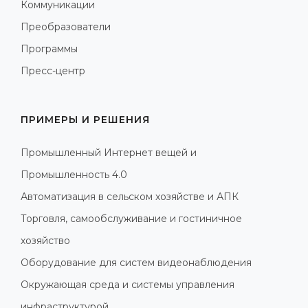
Коммуникации
Преобразователи
Программы
Пресс-центр
ПРИМЕРЫ И РЕШЕНИЯ
Промышленный Интернет вещей и
Промышленность 4.0
Автоматизация в сельском хозяйстве и АПК
Торговля, самообслуживание и гостиничное
хозяйство
Оборудование для систем видеонаблюдения
Окружающая среда и системы управления
инфраструктурой