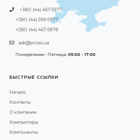
+380 (44) 467-5977
+380 (44) 599-5977
+380 (44) 467-5978
ask@proxis.ua
Понедельник - Пятница:
09:00 - 17:00
БЫСТРЫЕ ССЫЛКИ
Начало
Контакты
О компании
Компьютеры
Компоненты