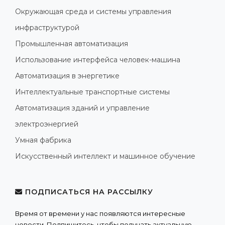
Окружающая среда и системы управления
инфраструктурой
Промышленная автоматизация
Использование интерфейса человек-машина
Автоматизация в энергетике
Интеллектуальные транспортные системы
Автоматизация зданий и управление
электроэнергией
Умная фабрика
Искусственный интеллект и машинное обучение
ПОДПИСАТЬСЯ НА РАССЫЛКУ
Время от времени у нас появляются интересные
новости. Подпишитесь, чтобы получать актуальную