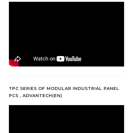
TPC SERIES OF MODULAR INDUSTRIAL PANEL
PCS , ADVANTECH(EN)