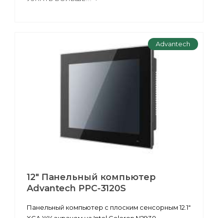
Advantech
12" Панельный компьютер
Advantech PPC-3120S
Панельный компьютер с плоским сенсорным 12.1"