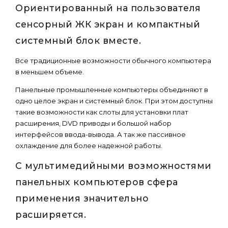
Ориентированный на пользователя
сенсорный ЖК экран и компактный
системный блок вместе.
Все традиционные возможности обычного компьютера
в меньшем объеме.
Панельные промышленные компьютеры объединяют в
одно целое экран и системный блок. При этом доступны
такие возможности как слоты для установки плат
расширения, DVD приводы и большой набор
интерфейсов ввода-вывода. А так же пассивное
охлаждение для более надежной работы.
С мультимедийными возможностями
панельных компьютеров сфера
применения значительно
расширяется.