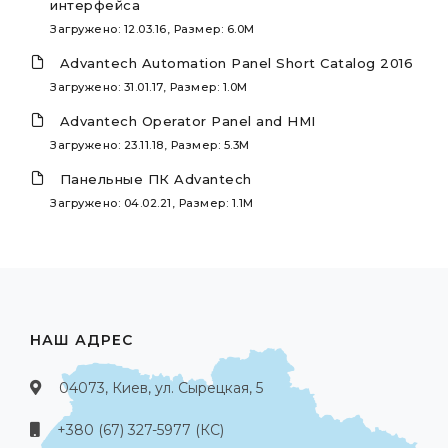
интерфейса
Загружено: 12.03.16, Размер: 6.0M
Advantech Automation Panel Short Catalog 2016
Загружено: 31.01.17, Размер: 1.0M
Advantech Operator Panel and HMI
Загружено: 23.11.18, Размер: 5.3M
Панельные ПК Advantech
Загружено: 04.02.21, Размер: 1.1M
НАШ АДРЕС
04073, Киев, ул. Сырецкая, 5
+380 (67) 327-5977 (КС)