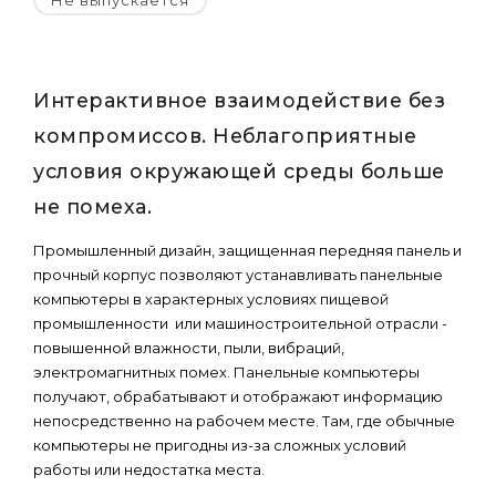
Не выпускается
Интерактивное взаимодействие без
компромиссов. Неблагоприятные
условия окружающей среды больше
не помеха.
Промышленный дизайн, защищенная передняя панель и
прочный корпус позволяют устанавливать панельные
компьютеры в характерных условиях пищевой
промышленности или машиностроительной отрасли -
повышенной влажности, пыли, вибраций,
электромагнитных помех. Панельные компьютеры
получают, обрабатывают и отображают информацию
непосредственно на рабочем месте. Там, где обычные
компьютеры не пригодны из-за сложных условий
работы или недостатка места.