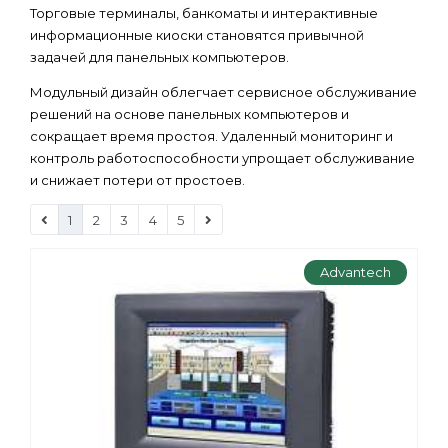
Торговые терминалы, банкоматы и интерактивные
информационные киоски становятся привычной
задачей для панельных компьютеров.
Модульный дизайн облегчает сервисное обслуживание
решений на основе панельных компьютеров и
сокращает время простоя. Удаленный мониторинг и
контроль работоспособности упрощает обслуживание
и снижает потери от простоев.
1
2
3
4
5
Advantech