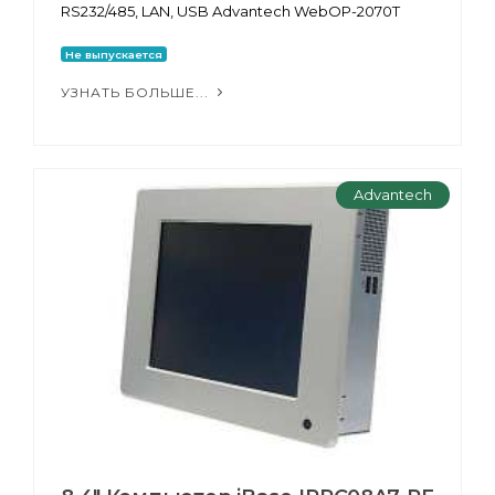
RS232/485, LAN, USB Advantech WebOP-2070T
Не выпускается
УЗНАТЬ БОЛЬШЕ...
Advantech