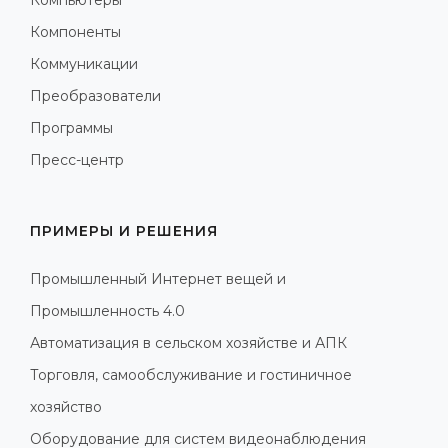
Компоненты
Коммуникации
Преобразователи
Программы
Пресс-центр
ПРИМЕРЫ И РЕШЕНИЯ
Промышленный Интернет вещей и
Промышленность 4.0
Автоматизация в сельском хозяйстве и АПК
Торговля, самообслуживание и гостиничное
хозяйство
Оборудование для систем видеонаблюдения