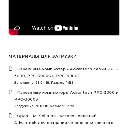
МАТЕРИАЛЫ ДЛЯ ЗАГРУЗКИ
Панельные компьютеры Advantech серии PPC-
3000, PPC-3000S и PPC-6000C
Загружено: 26.04.18, Размер: 1.5M
Панельные компьютеры Advantech PPC-3000 и
PPC-3000S
Загружено: 30.03.18, Размер: 63.7K
Open HMI Solution - каталог решений
Advantech для создания человеко-машинного