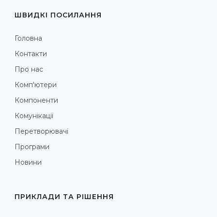
ШВИДКІ ПОСИЛАННЯ
Головна
Контакти
Про нас
Комп'ютери
Компоненти
Комунікації
Перетворювачі
Програми
Новини
ПРИКЛАДИ ТА РІШЕННЯ