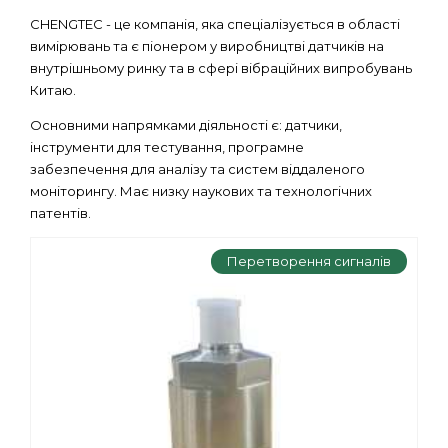
CHENGTEC - це компанія, яка спеціалізується в області
вимірювань та є піонером у виробництві датчиків на
внутрішньому ринку та в сфері вібраційних випробувань
Китаю.
Основними напрямками діяльності є: датчики,
інструменти для тестування, програмне
забезпечення для аналізу та систем віддаленого
моніторингу. Має низку наукових та технологічних
патентів.
Перетворення сигналів