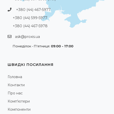
+380 (44) 467-5977
+380 (44) 599-5977
+380 (44) 467-5978
ask@proxis.ua
Понеділок - П'ятниця:
09:00 - 17:00
ШВИДКІ ПОСИЛАННЯ
Головна
Контакти
Про нас
Комп'ютери
Компоненти