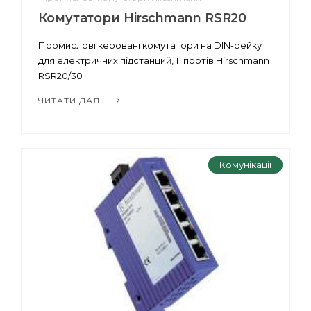
Комутатори Hirschmann RSR20
Промислові керовані комутатори на DIN-рейку
для електричних підстанций, 11 портів Hirschmann
RSR20/30
ЧИТАТИ ДАЛІ...
Комунікації