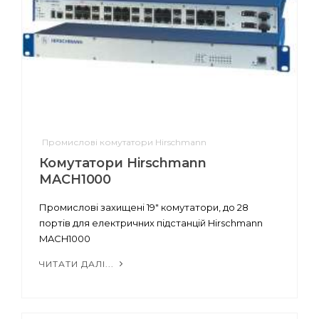
Промислові комутатори Hirschmann
Комутатори Hirschmann
MACH1000
Промислові захищені 19" комутатори, до 28
портів для електричних підстанцій Hirschmann
MACH1000
ЧИТАТИ ДАЛІ...