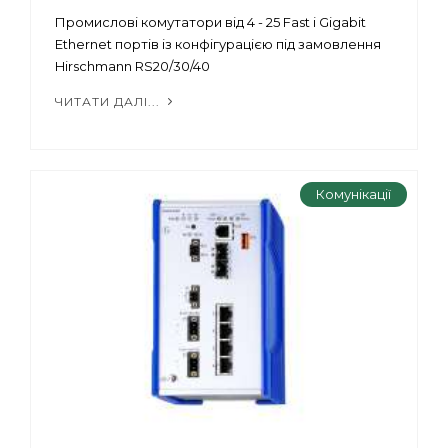
Промислові комутатори від 4 - 25 Fast і Gigabit
Ethernet портів із конфігурацією під замовлення
Hirschmann RS20/30/40
ЧИТАТИ ДАЛІ...
Комунікації