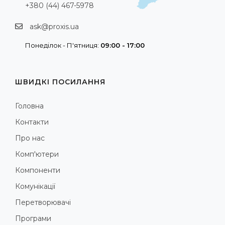
+380 (44) 467-5978
ask@proxis.ua
Понеділок - П'ятниця:
09:00 - 17:00
ШВИДКІ ПОСИЛАННЯ
Головна
Контакти
Про нас
Комп'ютери
Компоненти
Комунікації
Перетворювачі
Програми