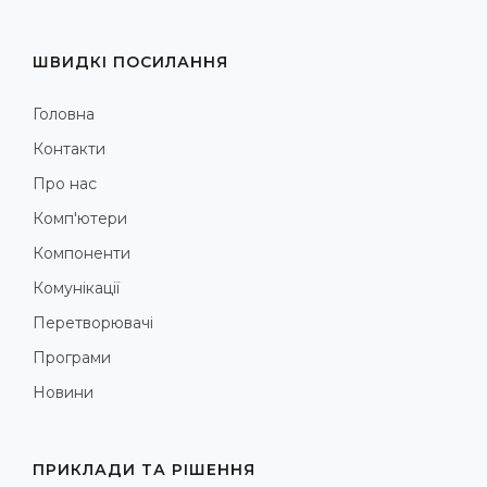
ШВИДКІ ПОСИЛАННЯ
Головна
Контакти
Про нас
Комп'ютери
Компоненти
Комунікації
Перетворювачі
Програми
Новини
ПРИКЛАДИ ТА РІШЕННЯ