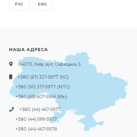
РУС
ENG
НАША АДРЕСА
04073, Київ, вул. Сирецька, 5
+380 (67) 327-5977 (КС)
+380 (50) 317-5977 (МТС)
+380 (63) 607-5966 (life:)
+380 (44) 467-5977
+380 (44) 599-5977
+380 (44) 467-5978