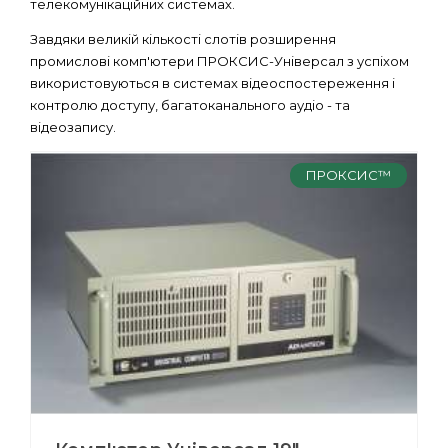
телекомунікаційних системах.
Завдяки великій кількості слотів розширення
промислові комп'ютери ПРОКСИС-Універсал з успіхом
використовуються в системах відеоспостереження і
контролю доступу, багатоканального аудіо - та
відеозапису.
ПРОКСИС™