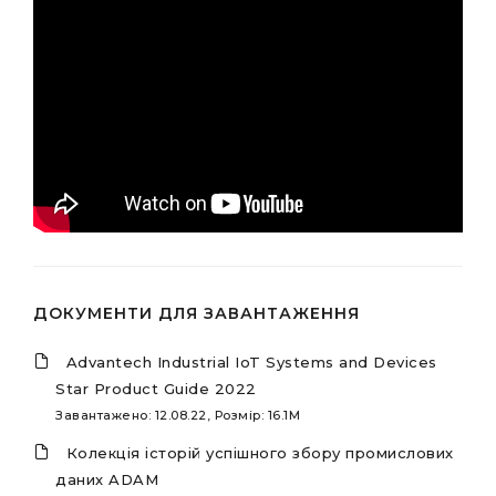
ДОКУМЕНТИ ДЛЯ ЗАВАНТАЖЕННЯ
Advantech Industrial IoT Systems and Devices
Star Product Guide 2022
Завантажено: 12.08.22, Розмір: 16.1M
Колекція історій успішного збору промислових
даних ADAM