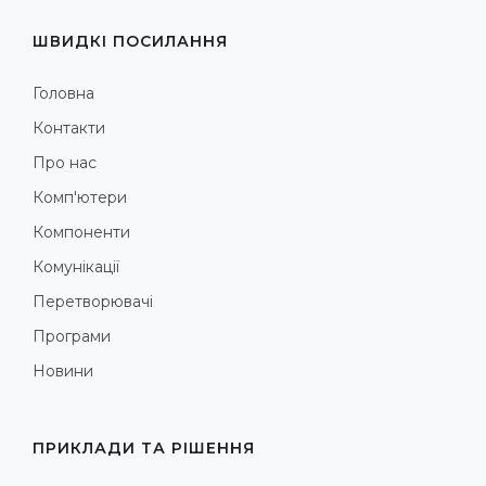
ШВИДКІ ПОСИЛАННЯ
Головна
Контакти
Про нас
Комп'ютери
Компоненти
Комунікації
Перетворювачі
Програми
Новини
ПРИКЛАДИ ТА РІШЕННЯ