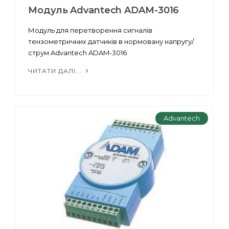
Модуль Advantech ADAM-3016
Модуль для перетворення сигналів
тензометричних датчиків в нормовану напругу/
струм Advantech ADAM-3016
ЧИТАТИ ДАЛІ...
Advantech