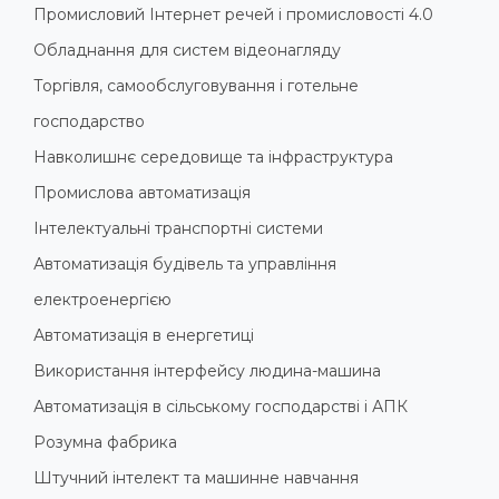
Промисловий Інтернет речей і промисловості 4.0
Обладнання для систем відеонагляду
Торгівля, самообслуговування і готельне
господарство
Навколишнє середовище та інфраструктура
Промислова автоматизація
Інтелектуальні транспортні системи
Автоматизація будівель та управління
електроенергією
Автоматизація в енергетиці
Використання інтерфейсу людина-машина
Автоматизація в сільському господарстві і АПК
Розумна фабрика
Штучний інтелект та машинне навчання