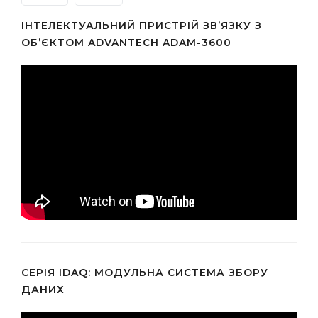
ІНТЕЛЕКТУАЛЬНИЙ ПРИСТРІЙ ЗВ’ЯЗКУ З
ОБ’ЄКТОМ ADVANTECH ADAM-3600
СЕРІЯ IDAQ: МОДУЛЬНА СИСТЕМА ЗБОРУ
ДАНИХ