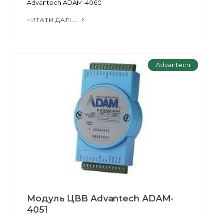
Advantech ADAM-4060
ЧИТАТИ ДАЛІ...
Advantech
Модуль ЦВВ Advantech ADAM-
4051