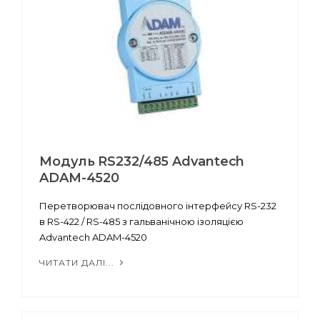
Модуль RS232/485 Advantech
ADAM-4520
Перетворювач послідовного інтерфейсу RS-232
в RS-422 / RS-485 з гальванічною ізоляцією
Advantech ADAM-4520
ЧИТАТИ ДАЛІ...