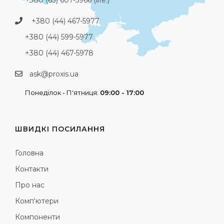
+380 (44) 467-5977
+380 (44) 599-5977
+380 (44) 467-5978
ask@proxis.ua
Понеділок - П'ятниця:
09:00 - 17:00
ШВИДКІ ПОСИЛАННЯ
Головна
Контакти
Про нас
Комп'ютери
Компоненти