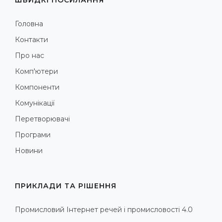
Головна
Контакти
Про нас
Комп'ютери
Компоненти
Комунікації
Перетворювачі
Програми
Новини
ПРИКЛАДИ ТА РІШЕННЯ
Промисловий Інтернет речей і промисловості 4.0