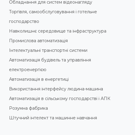
Обладнання для систем відеонагляду
Торгівля, самообслуговування і готельне
господарство
Навколишнє середовище та інфраструктура
Промислова автоматизація
Інтелектуальні транспортні системи
Автоматизація будівель та управління
електроенергією
Автоматизація в енергетиці
Використання інтерфейсу людина-машина
Автоматизація в сільському господарстві і АПК
Розумна фабрика
Штучний інтелект та машинне навчання