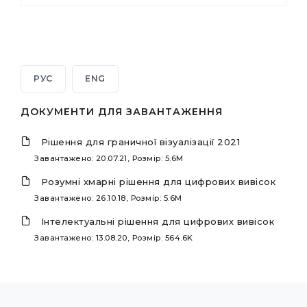
РУС
ENG
ДОКУМЕНТИ ДЛЯ ЗАВАНТАЖЕННЯ
Рішення для граничної візуалізації 2021
Завантажено: 20.07.21, Розмір: 5.6M
Розумні хмарні рішення для цифрових вивісок
Завантажено: 26.10.18, Розмір: 5.6M
Інтелектуальні рішення для цифрових вивісок
Завантажено: 13.08.20, Розмір: 564.6K