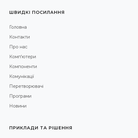
ШВИДКІ ПОСИЛАННЯ
Головна
Контакти
Про нас
Комп'ютери
Компоненти
Комунікації
Перетворювачі
Програми
Новини
ПРИКЛАДИ ТА РІШЕННЯ