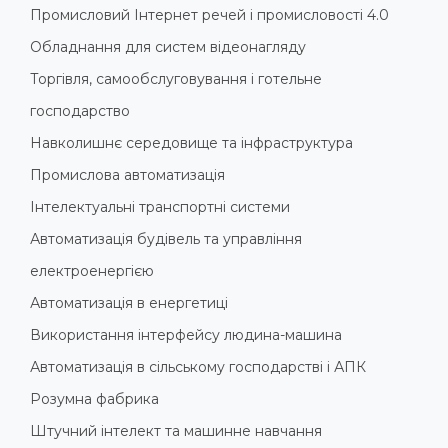
Промисловий Інтернет речей і промисловості 4.0
Обладнання для систем відеонагляду
Торгівля, самообслуговування і готельне
господарство
Навколишнє середовище та інфраструктура
Промислова автоматизація
Інтелектуальні транспортні системи
Автоматизація будівель та управління
електроенергією
Автоматизація в енергетиці
Використання інтерфейсу людина-машина
Автоматизація в сільському господарстві і АПК
Розумна фабрика
Штучний інтелект та машинне навчання