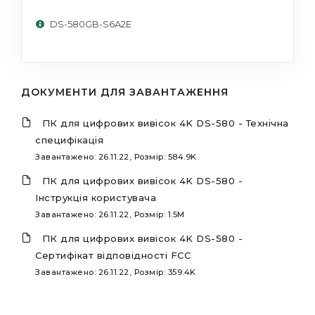
DS-580GB-S6A2E
ДОКУМЕНТИ ДЛЯ ЗАВАНТАЖЕННЯ
ПК для цифрових вивісок 4K DS-580 - Технічна
специфікація
Завантажено: 26.11.22, Розмір: 584.9K
ПК для цифрових вивісок 4K DS-580 -
Інструкція користувача
Завантажено: 26.11.22, Розмір: 1.5M
ПК для цифрових вивісок 4K DS-580 -
Сертифікат відповідності FCC
Завантажено: 26.11.22, Розмір: 359.4K