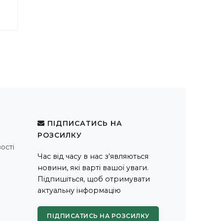
ПІДПИСАТИСЬ НА
РОЗСИЛКУ
ості
Час від часу в нас з'являються
новини, які варті вашої уваги.
Підпишіться, щоб отримувати
актуальну інформацію
ПІДПИСАТИСЬ НА РОЗСИЛКУ