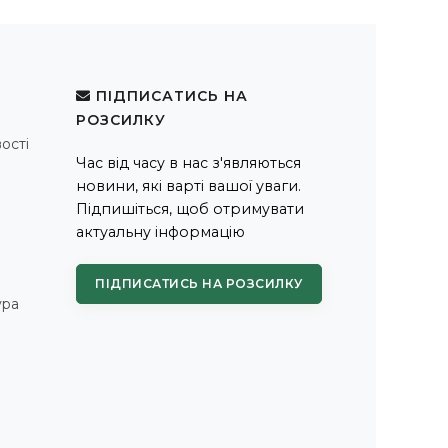
ПІДПИСАТИСЬ НА
РОЗСИЛКУ
ості
Час від часу в нас з'являються
новини, які варті вашої уваги.
Підпишіться, щоб отримувати
актуальну інформацію
ПІДПИСАТИСЬ НА РОЗСИЛКУ
ура