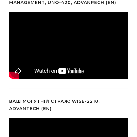
MANAGEMENT, UNO-420, ADVANRECH (EN)
ВАШ МОГУТНІЙ СТРАЖ: WISE-2210,
ADVANTECH (EN)