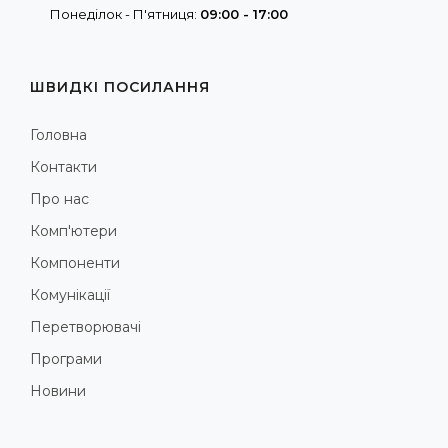
Понеділок - П'ятниця:
09:00 - 17:00
ШВИДКІ ПОСИЛАННЯ
Головна
Контакти
Про нас
Комп'ютери
Компоненти
Комунікації
Перетворювачі
Програми
Новини