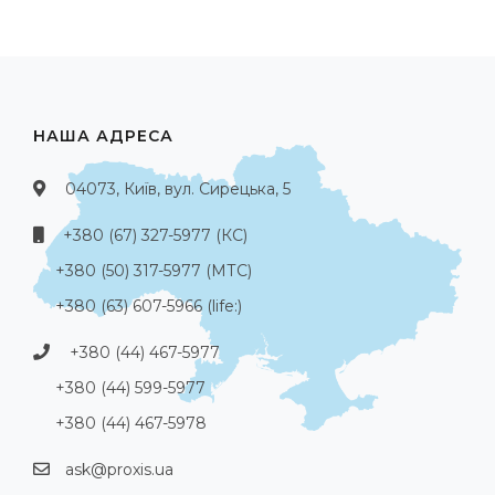
НАША АДРЕСА
04073, Київ, вул. Сирецька, 5
+380 (67) 327-5977 (КС)
+380 (50) 317-5977 (МТС)
+380 (63) 607-5966 (life:)
+380 (44) 467-5977
+380 (44) 599-5977
+380 (44) 467-5978
ask@proxis.ua