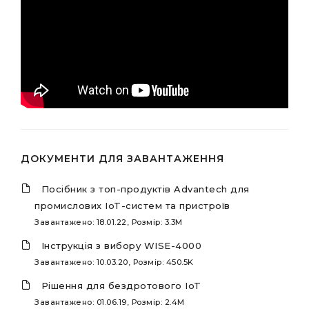
ДОКУМЕНТИ ДЛЯ ЗАВАНТАЖЕННЯ
Посібник з топ-продуктів Advantech для
промислових IoT-систем та пристроїв
Завантажено: 18.01.22, Розмір: 3.3M
Інструкція з вибору WISE-4000
Завантажено: 10.03.20, Розмір: 450.5K
Рішення для бездротового IoT
Завантажено: 01.06.19, Розмір: 2.4M