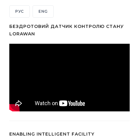
РУС
ENG
БЕЗДРОТОВИЙ ДАТЧИК КОНТРОЛЮ СТАНУ
LORAWAN
ENABLING INTELLIGENT FACILITY