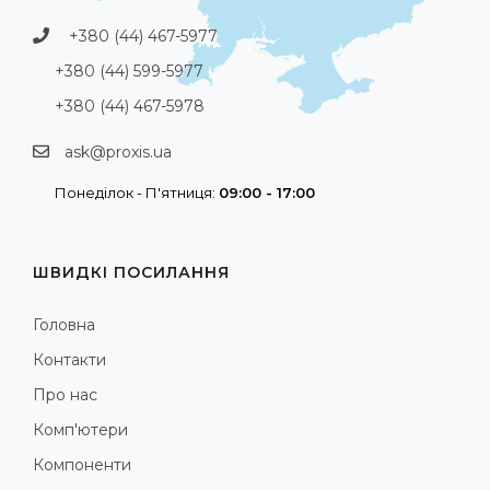
+380 (44) 467-5977
+380 (44) 599-5977
+380 (44) 467-5978
ask@proxis.ua
Понеділок - П'ятниця:
09:00 - 17:00
ШВИДКІ ПОСИЛАННЯ
Головна
Контакти
Про нас
Комп'ютери
Компоненти