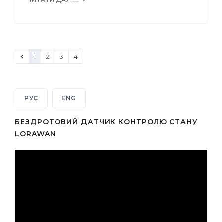
1
2
3
4
РУС
ENG
БЕЗДРОТОВИЙ ДАТЧИК КОНТРОЛЮ СТАНУ
LORAWAN