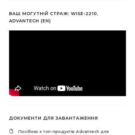
ВАШ МОГУТНІЙ СТРАЖ: WISE-2210,
ADVANTECH (EN)
ДОКУМЕНТИ ДЛЯ ЗАВАНТАЖЕННЯ
Посібник з топ-продуктів Advantech для