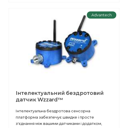
Advantech
Інтелектуальний бездротовий
датчик Wzzard™
Інтелектуальна бездротова сенсорна
платформа забезпечує швидке і просте
з'єднання між вашими датчиками і додатком,