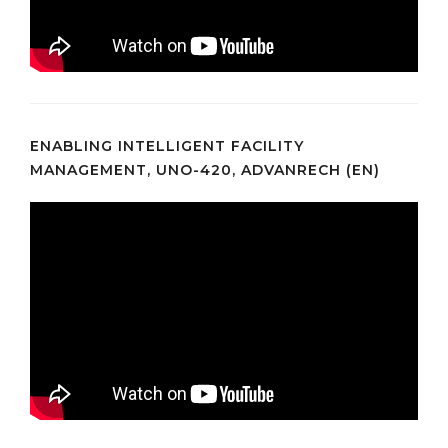
ENABLING INTELLIGENT FACILITY
MANAGEMENT, UNO-420, ADVANRECH (EN)