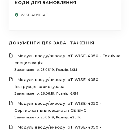
КОДИ ДЛЯ ЗАМОВЛЕННЯ
WISE-4050-AE
ДОКУМЕНТИ ДЛЯ ЗАВАНТАЖЕННЯ
Mодуль вводу/виводу IoT WISE-4050 - Технічна
специфікація
Завантажено: 25.06.19, Розмір: 1.0M
Mодуль вводу/виводу IoT WISE-4050 -
Інструкція користувача
Завантажено: 26.06.19, Розмір: 6.8M
Mодуль вводу/виводу IoT WISE-4050 -
Сертифікат відповідності CE EMC
Завантажено: 25.06.19, Розмір: 425.1K
Mодуль вводу/виводу IoT WISE-4050 -