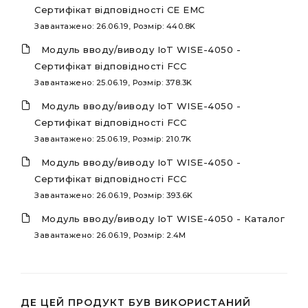
Сертифікат відповідності CE EMC
Завантажено: 26.06.19, Розмір: 440.8K
Mодуль вводу/виводу IoT WISE-4050 -
Сертифікат відповідності FCC
Завантажено: 25.06.19, Розмір: 378.3K
Mодуль вводу/виводу IoT WISE-4050 -
Сертифікат відповідності FCC
Завантажено: 25.06.19, Розмір: 210.7K
Mодуль вводу/виводу IoT WISE-4050 -
Сертифікат відповідності FCC
Завантажено: 26.06.19, Розмір: 393.6K
Mодуль вводу/виводу IoT WISE-4050 - Каталог
Завантажено: 26.06.19, Розмір: 2.4M
ДЕ ЦЕЙ ПРОДУКТ БУВ ВИКОРИСТАНИЙ