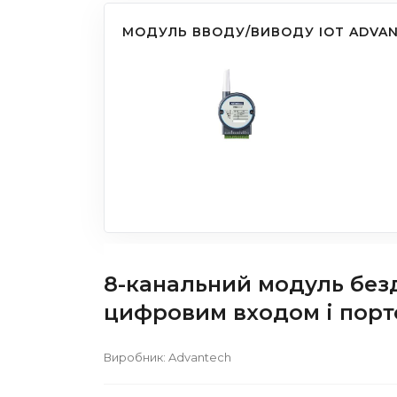
МОДУЛЬ ВВОДУ/ВИВОДУ IOT ADVAN
8-канальний модуль безд
цифровим входом і порт
Виробник:
Advantech