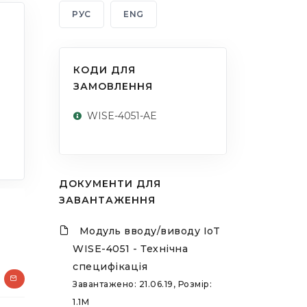
РУС
ENG
КОДИ ДЛЯ
ЗАМОВЛЕННЯ
WISE-4051-AE
ДОКУМЕНТИ ДЛЯ
ЗАВАНТАЖЕННЯ
Модуль вводу/виводу IoT
WISE-4051 - Технічна
специфікація
Завантажено: 21.06.19, Розмір:
1.1M