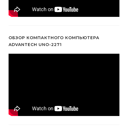
ОБЗОР КОМПАКТНОГО КОМПЬЮТЕРА
ADVANTECH UNO-2271