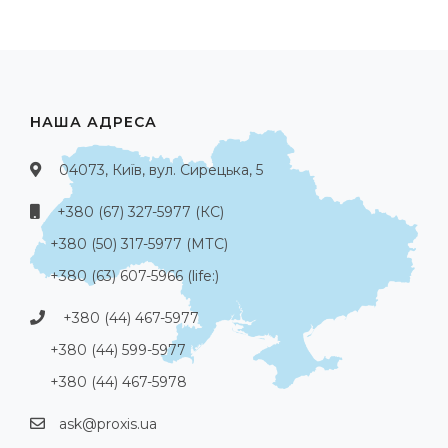
НАША АДРЕСА
04073, Київ, вул. Сирецька, 5
+380 (67) 327-5977 (КС)
+380 (50) 317-5977 (МТС)
+380 (63) 607-5966 (life:)
+380 (44) 467-5977
+380 (44) 599-5977
+380 (44) 467-5978
ask@proxis.ua