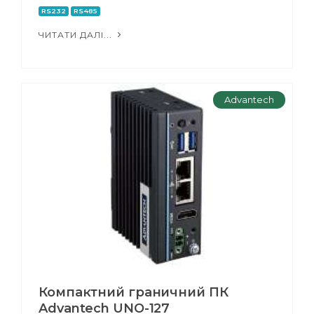
RS232
RS485
ЧИТАТИ ДАЛІ...
Advantech
Компактний граничний ПК
Advantech UNO-127