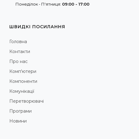
Понеділок - П'ятниця:
09:00 - 17:00
ШВИДКІ ПОСИЛАННЯ
Головна
Контакти
Про нас
Комп'ютери
Компоненти
Комунікації
Перетворювачі
Програми
Новини