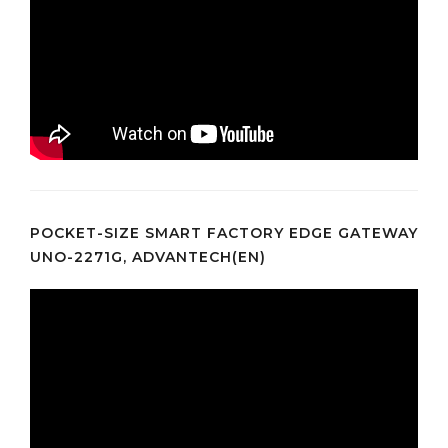
POCKET-SIZE SMART FACTORY EDGE GATEWAY
UNO-2271G, ADVANTECH(EN)