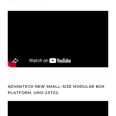
ADVANTECH NEW SMALL-SIZE MODULAR BOX
PLATFORM, UNO-2372G