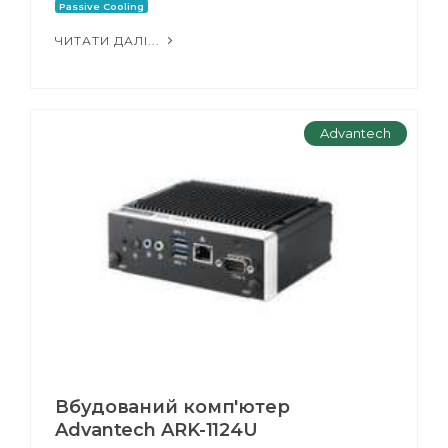
Passive Cooling
ЧИТАТИ ДАЛІ...
Advantech
Вбудований комп'ютер
Advantech ARK-1124U