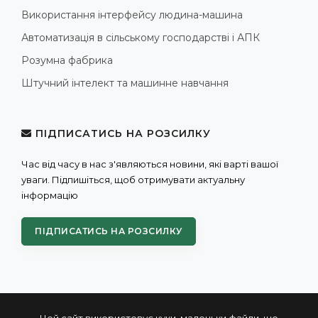
Використання інтерфейсу людина-машина
Автоматизація в сільському господарстві і АПК
Розумна фабрика
Штучний інтелект та машинне навчання
ПІДПИСАТИСЬ НА РОЗСИЛКУ
Час від часу в нас з'являються новини, які варті вашої
уваги. Підпишіться, щоб отримувати актуальну
інформацію
ПІДПИСАТИСЬ НА РОЗСИЛКУ