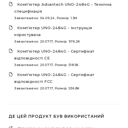
Комп'ютер Advantech UNO-2484G - Технічна
специфікація
Завантажено: 04.09.24, Розмір: 1.3M
Комп'ютер UNO-2484G - Інструкція
користувача
Завантажено: 20.07.17, Розмір: 976.2K
Комп'ютер UNO-2484G - Сертифікат
відповідності CE
Завантажено: 20.07.17, Розмір: 518.5K
Комп'ютер UNO-2484G - Сертифікат
відповідності FCC
Завантажено: 20.07.17, Розмір: 536.8K
ДЕ ЦЕЙ ПРОДУКТ БУВ ВИКОРИСТАНИЙ