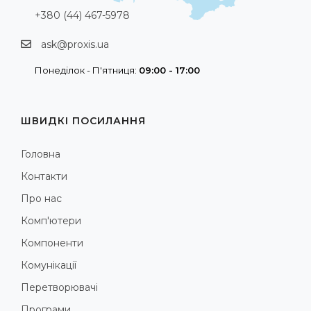
+380 (44) 467-5978
ask@proxis.ua
Понеділок - П'ятниця:
09:00 - 17:00
ШВИДКІ ПОСИЛАННЯ
Головна
Контакти
Про нас
Комп'ютери
Компоненти
Комунікації
Перетворювачі
Програми