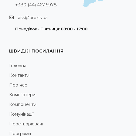
+380 (44) 467-5978
ask@proxis.ua
Понеділок - П'ятниця:
09:00 - 17:00
ШВИДКІ ПОСИЛАННЯ
Головна
Контакти
Про нас
Комп'ютери
Компоненти
Комунікації
Перетворювачі
Програми