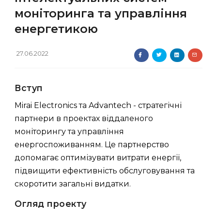
моніторинга та управління
енергетикою
27.06.2022
Вступ
Mirai Electronics та Advantech - стратегічні
партнери в проектах віддаленого
моніторингу та управління
енергоспоживанням. Це партнерство
допомагає оптимізувати витрати енергії,
підвищити ефективність обслуговування та
скоротити загальні видатки.
Огляд проекту