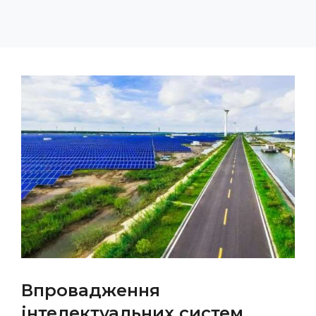
Впровадження
інтелектуальних систем