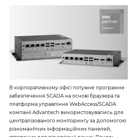
В корпоративному офісі потужне програмне
забезпечення SCADA на основі браузера та
платформа управління WebAccess/SCADA
компанії Advantech використовувались для
централізованого моніторингу за допомогою
різноманітних інформаційних панелей,