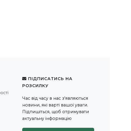
ПІДПИСАТИСЬ НА
РОЗСИЛКУ
ості
Час від часу в нас з'являються
новини, які варті вашої уваги.
Підпишіться, щоб отримувати
актуальну інформацію