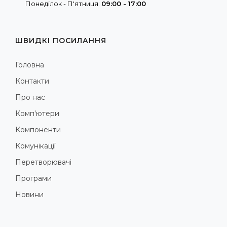
Понеділок - П'ятниця:
09:00 - 17:00
ШВИДКІ ПОСИЛАННЯ
Головна
Контакти
Про нас
Комп'ютери
Компоненти
Комунікації
Перетворювачі
Програми
Новини