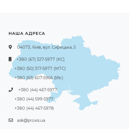
НАША АДРЕСА
04073, Київ, вул. Сирецька, 5
+380 (67) 327-5977 (КС)
+380 (50) 317-5977 (МТС)
+380 (63) 607-5966 (life:)
+380 (44) 467-5977
+380 (44) 599-5977
+380 (44) 467-5978
ask@proxis.ua