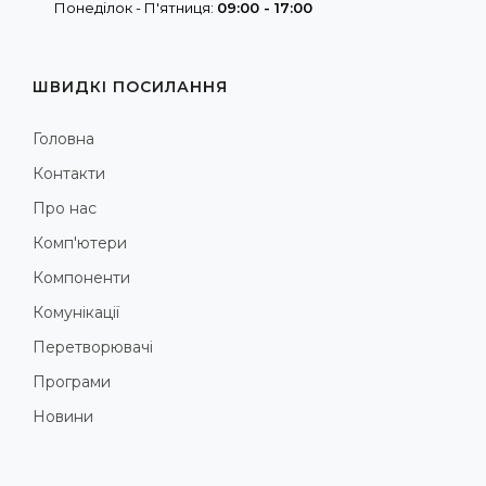
Понеділок - П'ятниця:
09:00 - 17:00
ШВИДКІ ПОСИЛАННЯ
Головна
Контакти
Про нас
Комп'ютери
Компоненти
Комунікації
Перетворювачі
Програми
Новини