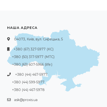
НАША АДРЕСА
04073, Київ, вул. Сирецька, 5
+380 (67) 327-5977 (КС)
+380 (50) 317-5977 (МТС)
+380 (63) 607-5966 (life:)
+380 (44) 467-5977
+380 (44) 599-5977
+380 (44) 467-5978
ask@proxis.ua