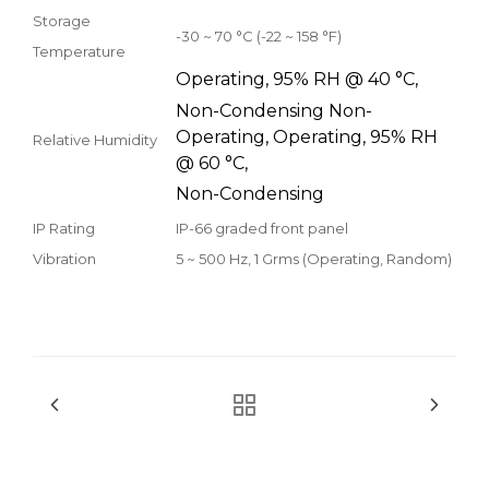
Storage
-30 ~ 70 °C (-22 ~ 158 °F)
Temperature
Operating, 95% RH @ 40 °C,
Non-Condensing Non-
Operating, Operating, 95% RH
Relative Humidity
@ 60 °C,
Non-Condensing
IP Rating
IP-66 graded front panel
Vibration
5 ~ 500 Hz, 1 Grms (Operating, Random)