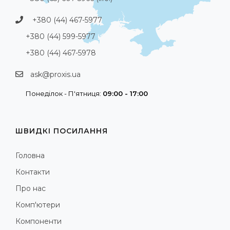
+380 (44) 467-5977
+380 (44) 599-5977
+380 (44) 467-5978
ask@proxis.ua
Понеділок - П'ятниця:
09:00 - 17:00
ШВИДКІ ПОСИЛАННЯ
Головна
Контакти
Про нас
Комп'ютери
Компоненти