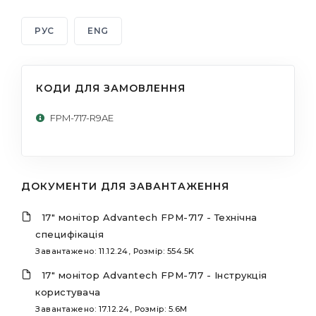
РУС
ENG
КОДИ ДЛЯ ЗАМОВЛЕННЯ
FPM-717-R9AE
ДОКУМЕНТИ ДЛЯ ЗАВАНТАЖЕННЯ
17" монітор Advantech FPM-717 - Технічна
специфікація
Завантажено: 11.12.24, Розмір: 554.5K
17" монітор Advantech FPM-717 - Інструкція
користувача
Завантажено: 17.12.24, Розмір: 5.6M