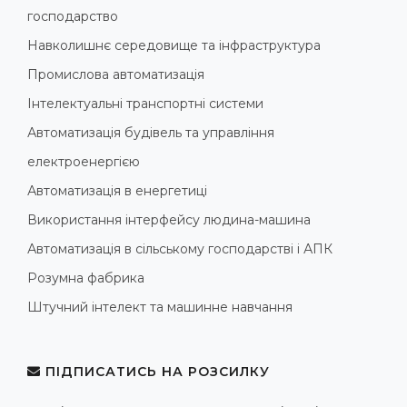
господарство
Навколишнє середовище та інфраструктура
Промислова автоматизація
Інтелектуальні транспортні системи
Автоматизація будівель та управління
електроенергією
Автоматизація в енергетиці
Використання інтерфейсу людина-машина
Автоматизація в сільському господарстві і АПК
Розумна фабрика
Штучний інтелект та машинне навчання
ПІДПИСАТИСЬ НА РОЗСИЛКУ