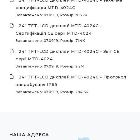
специфікація MTD-4024C
Завантажено: 07.09.19, Розмір: 363.7K
24" TFT-LCD дисплей MTD-4024С -
Сертифікація СЕ серії MTD-4024
Завантажено: 07.09.19, Розмір: 71.4K
24" TFT-LCD дисплей MTD-4024С - Звіт СЕ
серії MTD-4024
Завантажено: 07.09.19, Розмір: 2.2M
24" TFT-LCD дисплей MTD-4024С - Протокол
випробувань IP65
Завантажено: 07.09.19, Розмір: 284.6K
НАША АДРЕСА