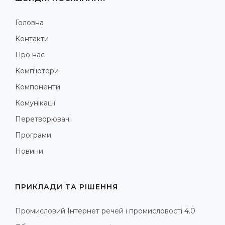
Головна
Контакти
Про нас
Комп'ютери
Компоненти
Комунікації
Перетворювачі
Програми
Новини
ПРИКЛАДИ ТА РІШЕННЯ
Промисловий Інтернет речей і промисловості 4.0