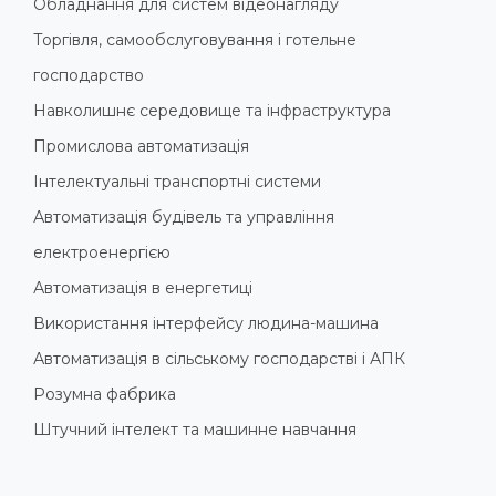
Обладнання для систем відеонагляду
Торгівля, самообслуговування і готельне
господарство
Навколишнє середовище та інфраструктура
Промислова автоматизація
Інтелектуальні транспортні системи
Автоматизація будівель та управління
електроенергією
Автоматизація в енергетиці
Використання інтерфейсу людина-машина
Автоматизація в сільському господарстві і АПК
Розумна фабрика
Штучний інтелект та машинне навчання