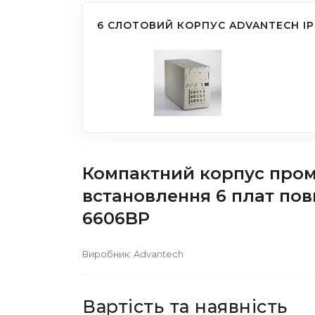
6 СЛОТОВИЙ КОРПУС ADVANTECH IP
Компактний корпус пром
встановлення 6 плат пов
6606BP
Виробник:
Advantech
Вартість та наявність