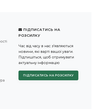
ПІДПИСАТИСЬ НА
РОЗСИЛКУ
ості
Час від часу в нас з'являються
новини, які варті вашої уваги.
Підпишіться, щоб отримувати
актуальну інформацію
ПІДПИСАТИСЬ НА РОЗСИЛКУ
ура