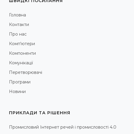
ШВИДКІ ПОСИЛАННЯ
Головна
Контакти
Про нас
Комп'ютери
Компоненти
Комунікації
Перетворювачі
Програми
Новини
ПРИКЛАДИ ТА РІШЕННЯ
Промисловий Інтернет речей і промисловості 4.0