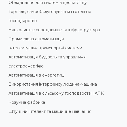
Обладнання для систем відеонагляду
Торгівля, самообслуговування і готельне
господарство
Навколишнє середовище та інфраструктура
Промислова автоматизація
Інтелектуальні транспортні системи
Автоматизація будівель та управління
електроенергією
Автоматизація в енергетиці
Використання інтерфейсу людина-машина
Автоматизація в сільському господарстві і АПК
Розумна фабрика
Штучний інтелект та машинне навчання