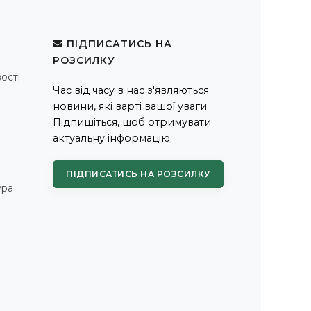
ПІДПИСАТИСЬ НА
РОЗСИЛКУ
ості
Час від часу в нас з'являються
новини, які варті вашої уваги.
Підпишіться, щоб отримувати
актуальну інформацію
ПІДПИСАТИСЬ НА РОЗСИЛКУ
ура