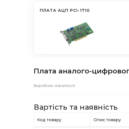
ПЛАТА АЦП PCI-1710
Плата аналого-цифрового
Виробник:
Advantech
Вартість та наявність
Код товару
Опис товару