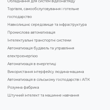
Обладнання для систем відеонагляду
Торгівля, самообслуговування і готельне
господарство
Навколишнє середовище та інфраструктура
Промислова автоматизація
Інтелектуальні транспортні системи
Автоматизація будівель та управління
електроенергією
Автоматизація в енергетиці
Використання інтерфейсу людина-машина
Автоматизація в сільському господарстві і АПК
Розумна фабрика
Штучний інтелект та машинне навчання