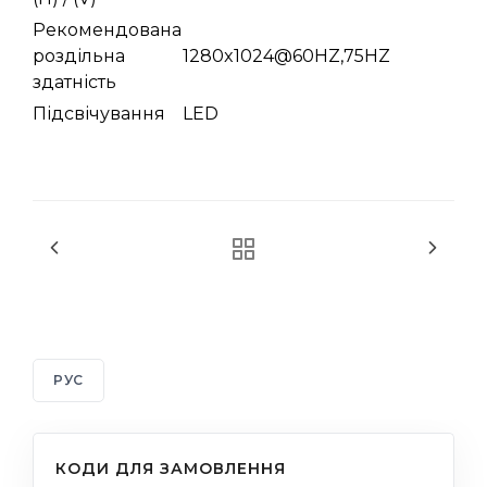
Рекомендована
роздільна
1280x1024@60HZ,75HZ
здатність
Підсвічування
LED
РУС
КОДИ ДЛЯ ЗАМОВЛЕННЯ