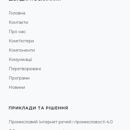
Головна
Контакти
Про нас
Комп'ютери
Компоненти
Комунікації
Перетворювачі
Програми
Новини
ПРИКЛАДИ ТА РІШЕННЯ
Промисловий Інтернет речей і промисловості 4.0