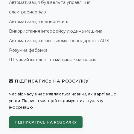
Автоматизація будівель та управління
електроенергією
Автоматизація в енергетиці
Використання інтерфейсу людина-машина
Автоматизація в сільському господарстві і АПК
Розумна фабрика
Штучний інтелект та машинне навчання
ПІДПИСАТИСЬ НА РОЗСИЛКУ
Час від часу в нас з'являються новини, які варті вашої
уваги. Підпишіться, щоб отримувати актуальну
інформацію
ПІДПИСАТИСЬ НА РОЗСИЛКУ