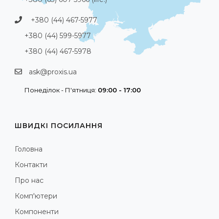
+380 (44) 467-5977
+380 (44) 599-5977
+380 (44) 467-5978
ask@proxis.ua
Понеділок - П'ятниця:
09:00 - 17:00
ШВИДКІ ПОСИЛАННЯ
Головна
Контакти
Про нас
Комп'ютери
Компоненти