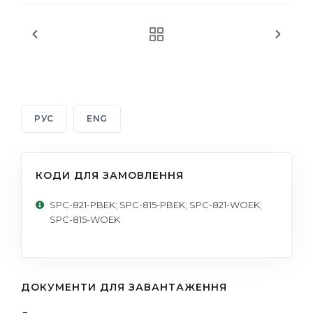
РУС
ENG
КОДИ ДЛЯ ЗАМОВЛЕННЯ
SPC-821-PBEK; SPC-815-PBEK; SPC-821-WOEK;
SPC-815-WOEK
ДОКУМЕНТИ ДЛЯ ЗАВАНТАЖЕННЯ