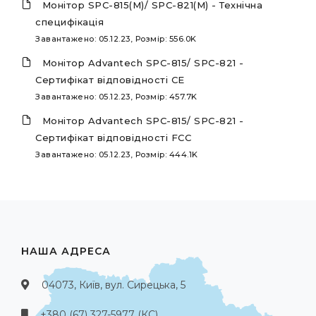
Монітор SPC-815(M)/ SPC-821(M) - Технічна
специфікація
Завантажено: 05.12.23, Розмір: 556.0K
Монітор Advantech SPC-815/ SPC-821 -
Сертифікат відповідності СЕ
Завантажено: 05.12.23, Розмір: 457.7K
Монітор Advantech SPC-815/ SPC-821 -
Сертифікат відповідності FCC
Завантажено: 05.12.23, Розмір: 444.1K
НАША АДРЕСА
04073, Київ, вул. Сирецька, 5
+380 (67) 327-5977 (КС)