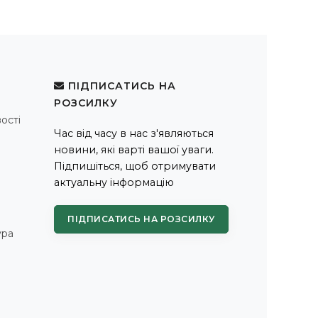
ПІДПИСАТИСЬ НА
РОЗСИЛКУ
ості
Час від часу в нас з'являються
новини, які варті вашої уваги.
Підпишіться, щоб отримувати
актуальну інформацію
ПІДПИСАТИСЬ НА РОЗСИЛКУ
ура