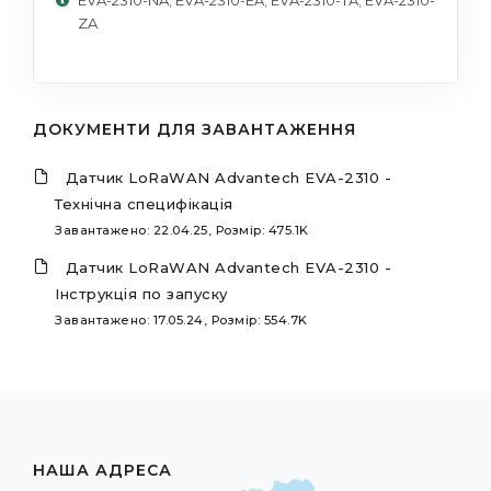
ZA
ДОКУМЕНТИ ДЛЯ ЗАВАНТАЖЕННЯ
Датчик LoRaWAN Advantech EVA-2310 -
Технічна специфікація
Завантажено: 22.04.25, Розмір: 475.1K
Датчик LoRaWAN Advantech EVA-2310 -
Інструкція по запуску
Завантажено: 17.05.24, Розмір: 554.7K
НАША АДРЕСА