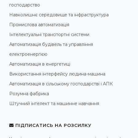
господарство
Навколишнє середовище та інфраструктура
Промислова автоматизація
Інтелектуальні транспортні системи
Автоматизація будівель та управління
електроенергією
Автоматизація в енергетиці
Використання інтерфейсу людина-машина
Автоматизація в сільському господарстві і АПК
Розумна фабрика
Штучний інтелект та машинне навчання
ПІДПИСАТИСЬ НА РОЗСИЛКУ