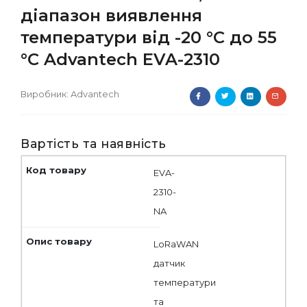
діапазон виявлення
температури від -20 °C до 55
°C Advantech EVA-2310
Виробник:
Advantech
Вартість та наявність
EVA-
2310-
NA
LoRaWAN
датчик
температури
та