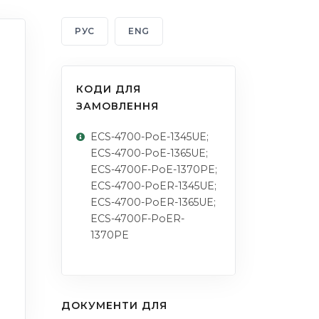
РУС
ENG
КОДИ ДЛЯ
ЗАМОВЛЕННЯ
ECS-4700-PoE-1345UE;
ECS-4700-PoE-1365UE;
ECS-4700F-PoE-1370PE;
ECS-4700-PoER-1345UE;
ECS-4700-PoER-1365UE;
ECS-4700F-PoER-
1370PE
ДОКУМЕНТИ ДЛЯ