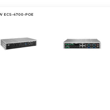
 ECS-4700-POE