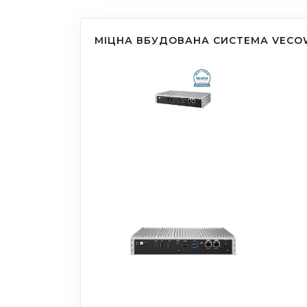
МІЦНА ВБУДОВАНА СИСТЕМА VECOW