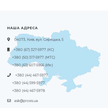
НАША АДРЕСА
04073, Київ, вул. Сирецька, 5
+380 (67) 327-5977 (КС)
+380 (50) 317-5977 (МТС)
+380 (63) 607-5966 (life:)
+380 (44) 467-5977
+380 (44) 599-5977
+380 (44) 467-5978
ask@proxis.ua