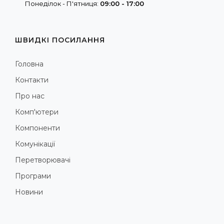
Понеділок - П'ятниця:
09:00 - 17:00
ШВИДКІ ПОСИЛАННЯ
Головна
Контакти
Про нас
Комп'ютери
Компоненти
Комунікації
Перетворювачі
Програми
Новини