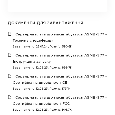
ДОКУМЕНТИ ДЛЯ ЗАВАНТАЖЕННЯ
Серверна плата що масштабується ASMB-977 -
Технічна специфікація
Завантажено: 25.01.24, Розмір: 590.6K
Серверна плата що масштабується ASMB-977 -
Інструкція з запуску
Завантажено: 12.06.23, Розмір: 898.7K
Серверна плата що масштабується ASMB-977 -
Сертифікат відповідності CE
Завантажено: 12.06.23, Розмір: 173.1K
Серверна плата що масштабується ASMB-977 -
Сертифікат відповідності FCC
Завантажено: 12.06.23, Розмір: 146.7K