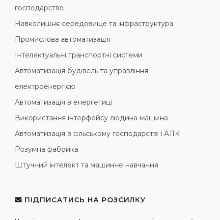
господарство
Навколишнє середовище та інфраструктура
Промислова автоматизація
Інтелектуальні транспортні системи
Автоматизація будівель та управління
електроенергією
Автоматизація в енергетиці
Використання інтерфейсу людина-машина
Автоматизація в сільському господарстві і АПК
Розумна фабрика
Штучний інтелект та машинне навчання
ПІДПИСАТИСЬ НА РОЗСИЛКУ