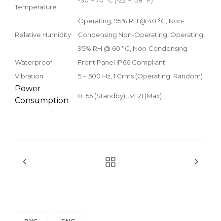
Temperature
Operating, 95% RH @ 40 °C, Non-
Relative Humidity
Condensing Non-Operating, Operating,
95% RH @ 60 °C, Non-Condensing
Waterproof
Front Panel IP66 Compliant
Vibration
5 ~ 500 Hz, 1 Grms (Operating, Random)
Power
0.155 (Standby), 34.21 (Max)
Consumption